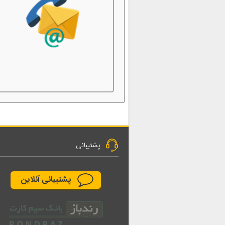
پشتیبانی
پشتیبانی آنلاین