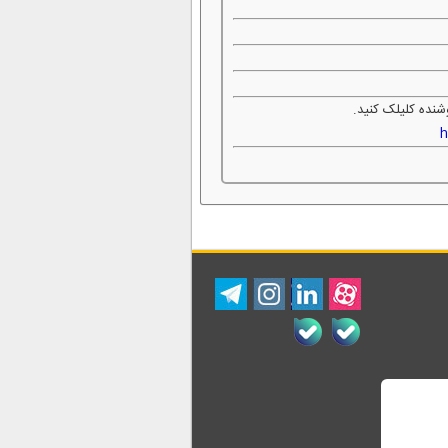
شنده کلیلک کنید.
h