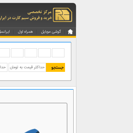
گوشی موبایل
همراه اول
ایرانس