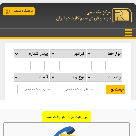
فروشگاه سیمین
سیم کارت مورد نظر یافت نشد.