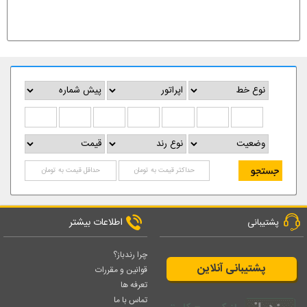
اطلاعات بیشتر
پشتیبانی
چرا رندباز؟
پشتیبانی آنلاین
قوانین و مقررات
تعرفه ها
تماس با ما