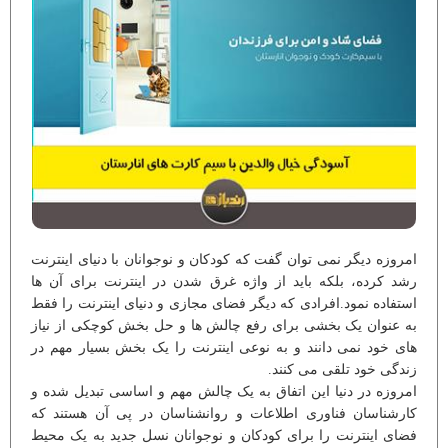
امروزه دیگر نمی توان گفت که کودکان و نوجوانان با دنیای اینترنت
رشد کرده، بلکه باید از واژه غرق شدن در اینترنت برای آن ها
استفاده نمود.افرادی که دیگر فضای مجازی و دنیای اینترنت را فقط
به عنوان یک بخشی برای رفع چالش ها و حل بخش کوچکی از نیاز
های خود نمی دانند و به نوعی اینترنت را یک بخش بسیار مهم در
زندگی خود تلقی می کنند.
امروزه در دنیا این اتفاق به یک چالش مهم و اساسی تبدیل شده و
کارشناسان فناوری اطلاعات و روانشناسان در پی آن هستند که
فضای اینترنت را برای کودکان و نوجوانان نسل جدید به یک محیط