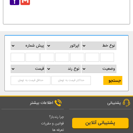
Mail
اطلاعات بیشتر
پشتیبانی
چرا رندباز؟
پشتیبانی آنلاین
قوانین و مقررات
تعرفه ها