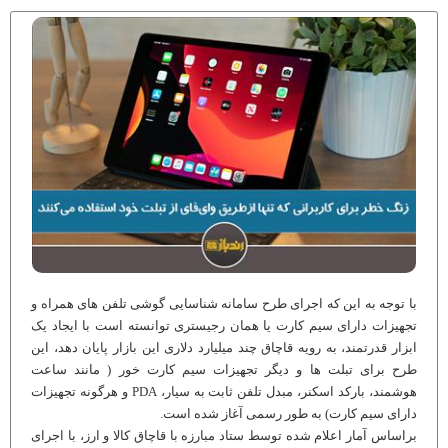
با توجه به این که اجرای طرح سامانه شناسایی گوشی تلفن های همراه و
تجهیزات دارای سیم کارت یا همان رجیستری توانسته است با ایجاد یک
ابزار قدرتمند، به رویه قاچاق چند میلیارد دلاری این بازار پایان دهد، این
طرح برای تبلت ها و دیگر تجهیزات سیم کارت خور ( مانند ساعت
هوشمند، بارکد اسکنر، مبدل تلفن ثابت به سیار، PDA و هرگونه تجهیزات
دارای سیم کارت) به طور رسمی آغاز شده است.
براساس آمار اعلام شده توسط ستاد مبارزه با قاچاق کالا و ارز، با اجرای