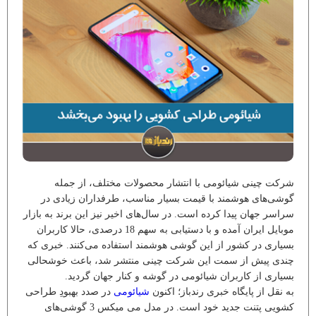
شرکت چینی شیائومی با انتشار محصولات مختلف، از جمله
گوشی‌های هوشمند با قیمت بسیار مناسب، طرفداران زیادی در
سراسر جهان پیدا کرده است. در سال‌های اخیر نیز این برند به بازار
موبایل ایران آمده و با دستیابی به سهم 18 درصدی، حالا کاربران
بسیاری در کشور از این گوشی هوشمند استفاده می‌کنند. خبری که
چندی پیش از سمت این شرکت چینی منتشر شد، باعث خوشحالی
بسیاری از کاربران شیائومی در گوشه‌ و کنار جهان گردید.
به نقل از پایگاه خبری رندباز؛ اکنون
شیائومی
در صدد بهبودِ طراحی
کشویی پتنت جدید خود است. در مدل می میکس 3 گوشی‌های