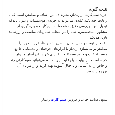
نتیجه گیری
خرید سیم‌کارت از رندباز، تجربه‌ای امن، ساده و مطمئن است که با
رعایت چند نکته کلیدی می‌تواند به خریدی هوشمندانه و بدون دغدغه
تبدیل شود. بررسی دقیق مشخصات سیم‌کارت و بهره‌گیری از
مشاوره متخصصین، شما را در انتخاب شماره‌ای مناسب و ارزشمند
یاری می‌کند.
دقت در قیمت و مقایسه آن با سایر شماره‌ها، فرایند خرید را
مطمئن‌تر می‌سازد. رندباز با ابزارهای حرفه‌ای و پشتیبانی جامع،
مسیر انتخاب و خرید سیم‌کارت را برای خریداران آسان و روان
کرده است. در نهایت، با رعایت این نکات، می‌توانید سیم‌کارتی رند
و خاص را به آسانی و با خیال آسوده تهیه کرده و از مزایای آن
بهره‌مند شوید.
منبع : سایت خرید و فروش
سیم کارت
رندباز