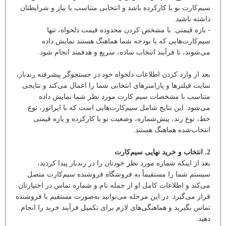
سیم‌کارت نو یا کارکرده باشد و انتخابی متناسب با نیاز و شرایطتان
داشته باشید.
- بازه قیمتی: با مشخص کردن محدوده قیمت دلخواه، تنها
سیم‌کارت‌هایی که با بودجه شما هماهنگ هستند نمایش داده
می‌شوند، تا فرآیند انتخاب ساده، سریع و هدفمند انجام شود.
بعد از وارد کردن اطلاعات دلخواه خود در جستجوگر پیشرفته رندباز،
سایت فیلترها و پارامترهای انتخابی شما را اعمال می‌کند و نتایجی
متناسب با مشخصات سیم کارت مورد نظر شما نمایش داده
می‌شود. این نتایج شامل سیم‌کارت‌هایی است که با اپراتور، نوع
خط، نوع رند، پیش‌شماره، وضعیت نو یا کارکرده و بازه قیمتی
انتخاب‌شده هماهنگ هستند.
2. انتخاب و خرید نهایی سیم‌کارت
بعد از اینکه شماره مورد نظر خودتان را در رندباز پیدا کردید،
سیستم شما را مستقیماً به فروشگاه فروشنده سیم‌کارت متصل
می‌کند و اطلاعات کامل او از جمله نام و شماره تماس در اختیارتان
قرار می‌گیرد. در این مرحله می‌توانید به‌صورت مستقیم با فروشنده
تماس بگیرید و هماهنگی‌های لازم برای تکمیل فرآیند خرید را انجام
دهید.