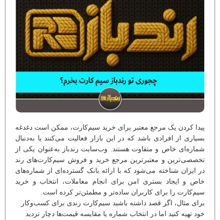
پیدا کردن یک مرجع معتبر برای خرید سیم‌کارت‌، ممکن است دغدغه
بسیاری از افرادی باشد که در این بازار فعالیت می‌کنند یا به‌دنبال
شماره‌ای خاص و متفاوت هستند. وب‌سایت رندباز به‌عنوان یکی از
تخصصی‌ترین و معتبرترین مرجع خرید و فروش سیم‌کارت‌های رند
در ایران شناخته می‌شود که با ارائه بانک گسترده‌ای از شماره‌های
خاص و ایجاد بستری امن برای انجام معاملات، انتخاب و خرید
سیم‌کارت را برای کاربران ساده‌تر و مطمئن‌تر کرده است.
برای مثال، اگر قصد داشته باشید سیم‌کارت رندی برای کسب‌وکار
خود تهیه کنید اما در انتخاب شماره یا مقایسه قیمت‌ها دچار تردید