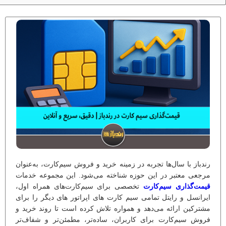
رندباز با سال‌ها تجربه در زمینه خرید و فروش سیم‌کارت‌، به‌عنوان
مرجعی معتبر در این حوزه شناخته می‌شود. این مجموعه خدمات
قیمت‌گذاری سیم‌کارت
تخصصی برای سیم‌کارت‌های همراه اول،
ایرانسل و رایتل
تمامی سیم کارت های اپراتور های دیگر را برای
مشترکین ارائه می‌دهد و همواره تلاش کرده است تا روند خرید و
فروش سیم‌کارت برای کاربران، ساده‌تر، مطمئن‌تر و شفاف‌تر