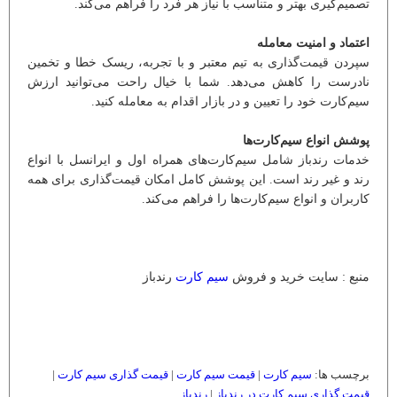
تصمیم‌گیری بهتر و متناسب با نیاز هر فرد را فراهم می‌کند.
اعتماد و امنیت معامله
سپردن قیمت‌گذاری به تیم معتبر و با تجربه، ریسک خطا و تخمین
نادرست را کاهش می‌دهد. شما با خیال راحت می‌توانید ارزش
سیم‌کارت خود را تعیین و در بازار اقدام به معامله کنید.
پوشش انواع سیم‌کارت‌ها
خدمات رندباز شامل سیم‌کارت‌های همراه اول و ایرانسل با انواع
رند و غیر رند است. این پوشش کامل امکان قیمت‌گذاری برای همه
کاربران و انواع سیم‌کارت‌ها را فراهم می‌کند.
منبع : سایت خرید و فروش
سیم کارت
رندباز
برچسب ها:
سیم کارت
|
قیمت سیم کارت
|
قیمت گذاری سیم کارت
|
قیمت گذاری سیم کارت در رندباز
|
رندباز