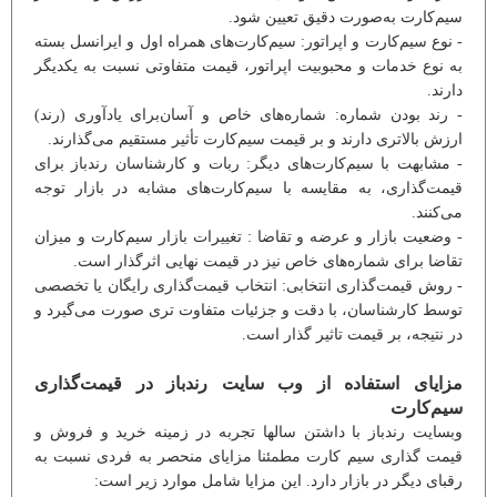
سیم‌کارت به‌صورت دقیق تعیین شود.
- نوع سیم‌کارت و اپراتور: سیم‌کارت‌های همراه اول و ایرانسل بسته
به نوع خدمات و محبوبیت اپراتور، قیمت متفاوتی نسبت به یکدیگر
دارند.
- رند بودن شماره: شماره‌های خاص و آسان‌برای یادآوری (رند)
ارزش بالاتری دارند و بر قیمت سیم‌کارت تأثیر مستقیم می‌گذارند.
- مشابهت با سیم‌کارت‌های دیگر: ربات و کارشناسان رندباز برای
قیمت‌گذاری، به مقایسه با سیم‌کارت‌های مشابه در بازار توجه
می‌کنند.
- وضعیت بازار و عرضه و تقاضا : تغییرات بازار سیم‌کارت و میزان
تقاضا برای شماره‌های خاص نیز در قیمت نهایی اثرگذار است.
- روش قیمت‌گذاری انتخابی: انتخاب قیمت‌گذاری رایگان یا تخصصی
توسط کارشناسان، با دقت و جزئیات متفاوت تری صورت می‌گیرد و
در نتیجه، بر قیمت تاثیر گذار است.
مزایای استفاده از وب سایت رندباز در قیمت‌گذاری
سیم‌کارت
وبسایت رندباز با داشتن سالها تجربه در زمینه خرید و فروش و
قیمت گذاری سیم کارت مطمئنا مزایای منحصر به فردی نسبت به
رقبای دیگر در بازار دارد. این مزایا شامل موارد زیر است: