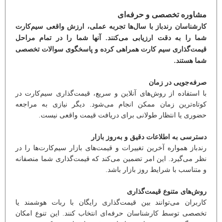
مشاوره تخصصی و حرفه‌ای
کارشناسان رندباز با سال‌ها تجربه عملی، ارزش واقعی سیم‌کارت
شما را به دقت ارزیابی می‌کنند. آنها شما را در تمام مراحل
قیمت‌گذاری سیم کارت همراهی کرده و پاسخگوی سوالات تخصصی
شما هستند.
صرفه‌جویی در زمان
با استفاده از روش‌های آنلاین و سریع، قیمت‌گذاری سیم‌کارت در
کوتاه‌ترین زمان ممکن انجام می‌شود. دیگر نیازی به مراجعه
حضوری یا انتظار طولانی برای دریافت قیمت واقعی نیست.
دسترسی به اطلاعات دقیق و به‌روز بازار
رندباز همواره آخرین تغییرات و قیمت‌های بازار سیم‌کارت‌ها را در
نظر می‌گیرد. این امر تضمین می‌کند که قیمت‌گذاری شما منصفانه
و متناسب با شرایط روز بازار باشد.
روش‌های متنوع قیمت‌گذاری
کاربران می‌توانند بین قیمت‌گذاری رایگان با ربات هوشمند یا
تخصصی توسط کارشناسان حرفه‌ای انتخاب کنند. این تنوع امکان