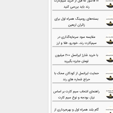
۱۰ فاکتور که قبل از خرید سیم‌کارت
رند باید بررسی کنید
بسته‌های رومینگ همراه اول برای
زائران اربعین
مقایسه سود سرمایه‌گذاری در
سیم‌کارت رند، خودرو، طلا و ارز
با خرید شارژ ایرانسل 200 میلیون
تومان جایزه بگیرید
حمایت ایرانسل از کودکان محک با
حراج شماره های رند
راهنمای انتخاب سیم کارت بر اساس
نیاز، بودجه و نوع سیم کارت
گام بلند همراه اول و بهره‌برداری از