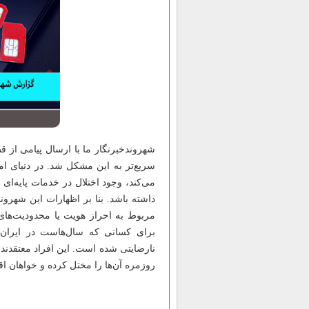
شهروندخبرنگار ما با ارسال پیامی از ق
سریع‌تر به این مشکل شد. در دنیای ا
می‌کند، وجود اختلال در خدمات پایه‌ای 
داشته باشد. بنا بر اظهارات این شهرو
مربوط به احراز هویت یا محدودیت‌های 
برای کسانی که سال‌هاست در ایران 
نارضایتی شده است. این افراد معتقدند 
روزمره آن‌ها را مختل کرده و خواهان 