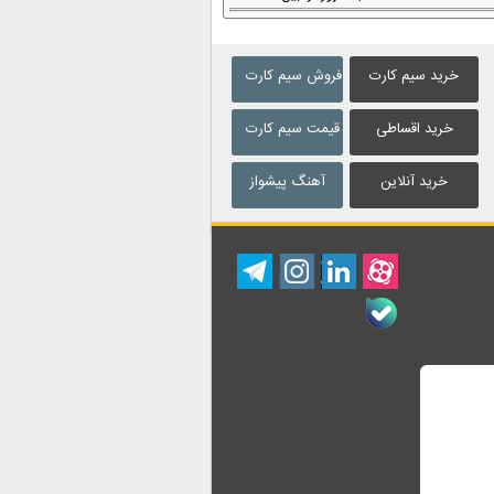
خرید سیم کارت
فروش سیم کارت
خرید اقساطی
قیمت سیم کارت
خرید آنلاین
آهنگ پیشواز