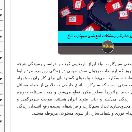
طعی سیم‌کارت اتباع ابراز نارضایتی کرده و خواستار رسیدگی هرچه
مروز که ارتباطات دیجیتال نقش مهمی در زندگی روزمره مردم ایفا
مانند سیم‌کارت می‌تواند پیامدهای گسترده‌ای برای کاربران به همراه
ند، مدتی است که سیم‌کارت اتباع خارجی به دلایلی از جمله مسائل
جدید اپراتورها به‌طور مکرر قطع می‌شود و همین مسئله، به‌ویژه
زندگی می‌کنند و حتی متولد ایران هستند، موجب سردرگمی و
محدودسازی تعداد سیم‌کارت و فرآیندهای پیچیده رفع انسداد، زندگی
اقدام فوری و شفاف‌سازی از سوی مسئولان مربوطه هستند.