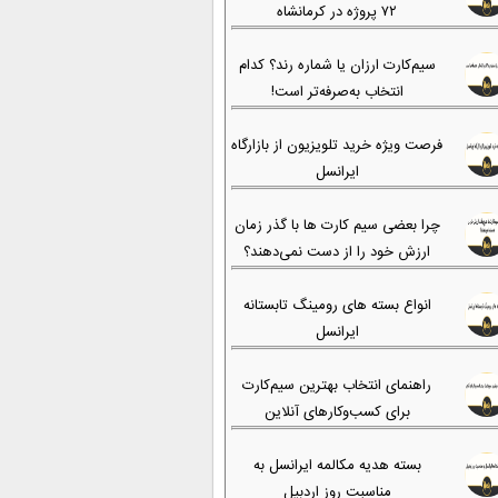
۷۲ پروژه در کرمانشاه
سیم‌کارت ارزان یا شماره رند؟ کدام
انتخاب به‌صرفه‌تر است!
فرصت ویژه خرید تلویزیون از بازارگاه
ایرانسل
چرا بعضی سیم کارت ها با گذر زمان
ارزش خود را از دست نمی‌دهند؟
انواع بسته های رومینگ تابستانه
ایرانسل
راهنمای انتخاب بهترین سیم‌کارت
برای کسب‌وکارهای آنلاین
بسته هدیه مکالمه ایرانسل به
مناسبت روز اردبیل