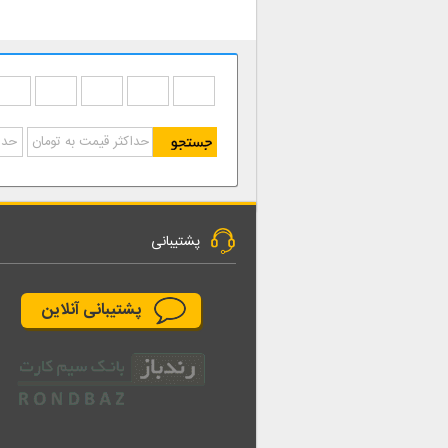
پشتیبانی
پشتیبانی آنلاین