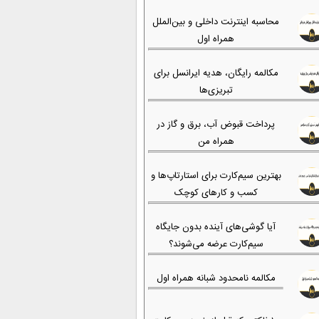
محاسبه اینترنت داخلی و بین‌الملل
همراه اول
مکالمه رایگان، هدیه ایرانسل برای
تبریزی‌ها
پرداخت قبوض آب، برق و گاز در
همراه من
بهترین سیم‌کارت برای استارتاپ‌ها و
کسب و کارهای کوچک
آیا گوشی‌های آینده بدون جایگاه
سیم‌کارت عرضه می‌شوند؟
مکالمه نامحدود شبانه همراه اول