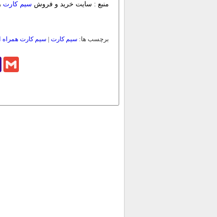
منبع : سایت خرید و فروش
سیم کارت
ر
برچسب ها:
سیم کارت
|
سیم کارت همراه ا
o
Gmail
l