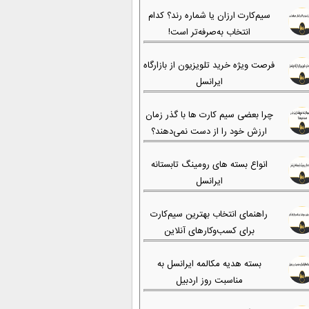
سیم‌کارت ارزان یا شماره رند؟ کدام
انتخاب به‌صرفه‌تر است!
فرصت ویژه خرید تلویزیون از بازارگاه
ایرانسل
چرا بعضی سیم کارت ها با گذر زمان
ارزش خود را از دست نمی‌دهند؟
انواع بسته های رومینگ تابستانه
ایرانسل
راهنمای انتخاب بهترین سیم‌کارت
برای کسب‌وکارهای آنلاین
بسته هدیه مکالمه ایرانسل به
مناسبت روز اردبیل