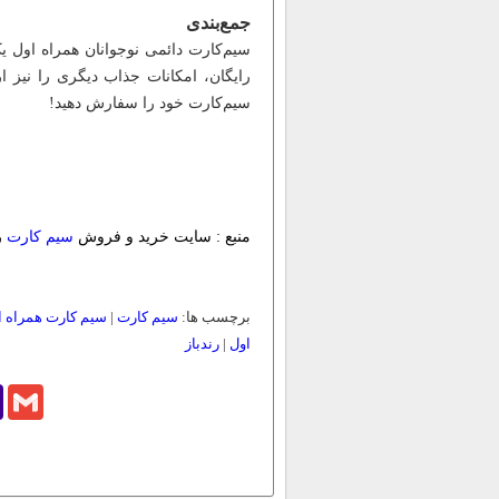
جمع‌بندی
سیم‌کارت دائمی نوجوانان همراه اول یک
رایگان، امکانات جذاب دیگری را نیز ا
سیم‌کارت خود را سفارش دهید!
منبع : سایت خرید و فروش
سیم کارت
ر
برچسب ها:
سیم کارت
|
سیم کارت همراه ا
اول
|
رندباز
o
Gmail
l