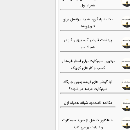
همراه اول
مکالمه رایگان، هدیه ایرانسل برای
تبریزی‌ها
پرداخت قبوض آب، برق و گاز در
همراه من
بهترین سیم‌کارت برای استارتاپ‌ها و
کسب و کارهای کوچک
آیا گوشی‌های آینده بدون جایگاه
سیم‌کارت عرضه می‌شوند؟
مکالمه نامحدود شبانه همراه اول
۱۰ فاکتور که قبل از خرید سیم‌کارت
رند باید بررسی کنید