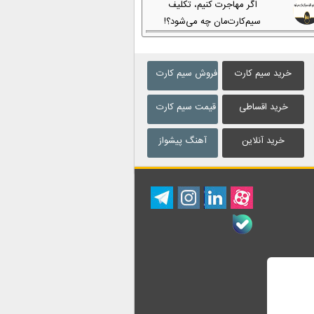
اگر مهاجرت کنیم، تکلیف
سیم‌کارت‌مان چه می‌شود؟!
خرید سیم کارت
فروش سیم کارت
خرید اقساطی
قیمت سیم کارت
خرید آنلاین
آهنگ پیشواز