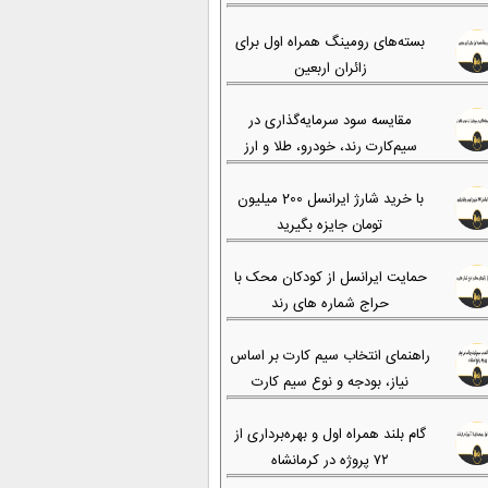
بسته‌های رومینگ همراه اول برای
زائران اربعین
مقایسه سود سرمایه‌گذاری در
سیم‌کارت رند، خودرو، طلا و ارز
با خرید شارژ ایرانسل 200 میلیون
تومان جایزه بگیرید
حمایت ایرانسل از کودکان محک با
حراج شماره های رند
راهنمای انتخاب سیم کارت بر اساس
نیاز، بودجه و نوع سیم کارت
گام بلند همراه اول و بهره‌برداری از
۷۲ پروژه در کرمانشاه