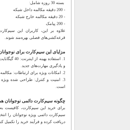
بسته 30 روزه شامل:
- 200 دقیقه مکالمه داخل شبکه
- 20 دقیقه مکالمه خارج شبکه
- 200 پیامک
علاوه بر این، کاربران این سیم‌کارت
قرعه‌کشی‌های فصلی بهره‌مند شوند.
مزایای این سیم‌کارت برای نوجوانان
1. استفاده ب
و یادگیری مهارت‌های جدید.
2. امکانات ویژه برای ارتباطات: مکالمه و پیامک رایگان امکان ارتباط راحت و کم‌هزینه را فراهم می‌کند.
3. امنیت و کنترل: طراحی شده ویژه نو
است.
چگونه سیم‌کارت دائمی نوجوانان هم
برای خرید این سیم‌کارت، کافیست ب
سیم‌کارت دائمی ویژه نوجوانان را انتخا
دریافت کرده و فرآیند خرید را تکمیل کنی