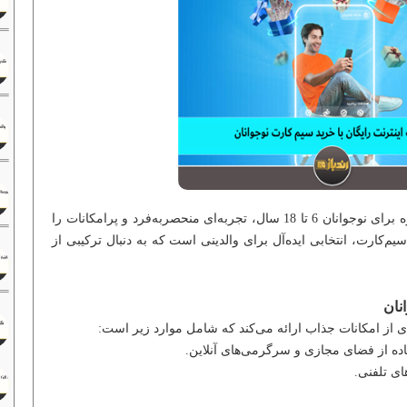
با ارائه سیم‌کارت دائمی ویژه برای نوجوانان 6 تا 18 سال، تجربه‌ای منحصربه‌فرد و پرامکانات را
یم‌کارت، انتخابی ایده‌آل برای والدینی است که به دنبال ترکیبی از
نان
ی از امکانات جذاب ارائه می‌کند که شامل موارد زیر است: