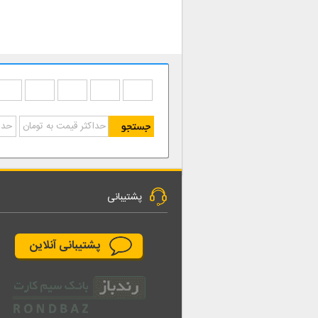
پشتیبانی
پشتیبانی آنلاین