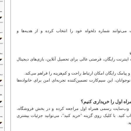
 می‌توانند شماره دلخواه خود را انتخاب کرده و از هدیه‌ها و
هینه از اینترنت: 40 گیگابایت اینترنت رایگان، فرصتی عالی برای تحصیل آنلاین، بازی‌های دیجیتال
جوانان، این سیم‌کارت تضمین‌کننده تجربه‌ای امن برای خانواده‌ها
راه اول را خریداری کنیم؟
ه وب‌سایت رسمی همراه اول مراجعه کرده و در بخش فروشگاه،
ب کنید. با کلیک روی گزینه "خرید کنید"، می‌توانید جزئیات بیشتری
د.