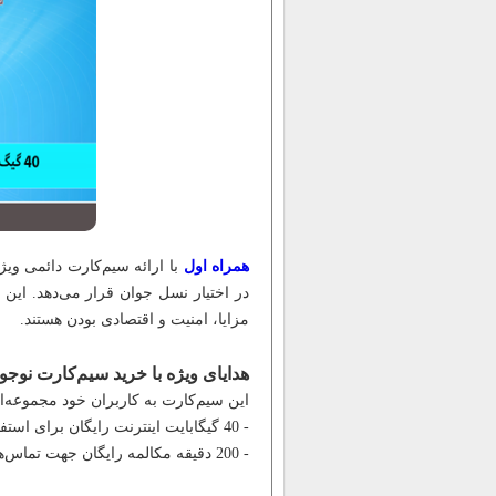
همراه اول
در اختیار نسل جوان قرار می‌دهد. این س
مزایا، امنیت و اقتصادی بودن هستند.
هدایای ویژه با خرید سیم‌کارت نوجوا
این سیم‌کارت به کاربران خود مجموعه‌ا
- 40 گیگابایت اینترنت رایگان برای استفاده از فضای مجازی و سرگرمی‌های آنلاین.
- 200 دقیقه مکالمه رایگان جهت تماس‌های تلفنی.