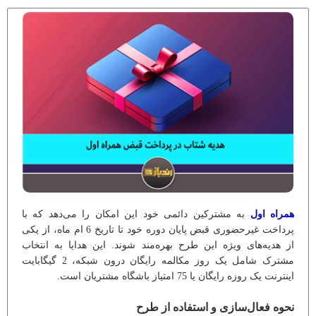
همراه اول
به مشترکین دائمی خود این امکان را می‌دهد که با
پرداخت غیرحضوری قبض پایان دوره خود تا تاریخ 6 ام ماه، از یکی
از هدیه‌های ویژه این طرح بهره‌مند شوند. این هدایا به انتخاب
مشترک شامل یک روز مکالمه رایگان درون شبکه، 2 گیگابایت
اینترنت یک روزه رایگان یا 75 امتیاز باشگاه مشتریان است.
نحوه فعال‌سازی و استفاده از طرح