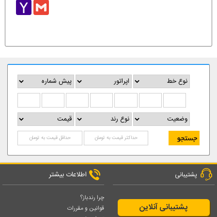
Yahoo
Gmail
Mail
اطلاعات بیشتر
پشتیبانی
چرا رندباز؟
پشتیبانی آنلاین
قوانین و مقررات