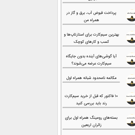
پرداخت قبوض آب، برق و گاز در
همراه من
بهترین سیم‌کارت برای استارتاپ‌ها و
کسب و کارهای کوچک
آیا گوشی‌های آینده بدون جایگاه
سیم‌کارت عرضه می‌شوند؟
مکالمه نامحدود شبانه همراه اول
۱۰ فاکتور که قبل از خرید سیم‌کارت
رند باید بررسی کنید
بسته‌های رومینگ همراه اول برای
زائران اربعین