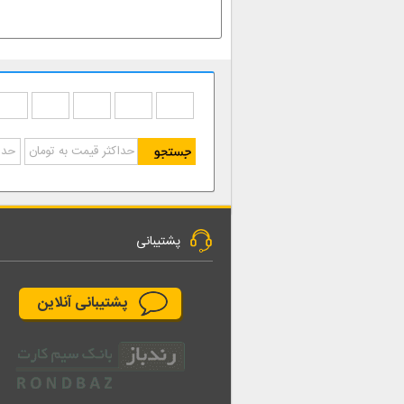
پشتیبانی
پشتیبانی آنلاین