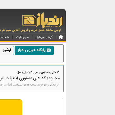
گوشی موبایل
سیم کارت
همراه ا
پایگاه خبری رندباز
آرشیو
کد های دستوری سیم کارت ایرانسل
مجموعه کد های دستوری اینترنت ایر
ایرانسل برای خرید بسته های اینترنت، فعال‌سازی 