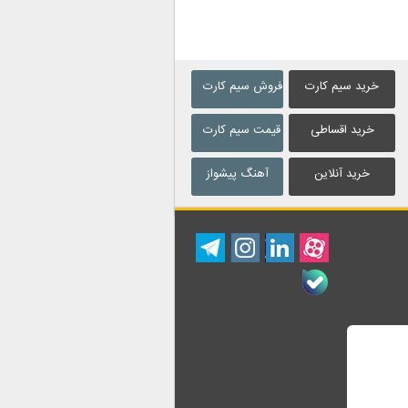
خرید سیم کارت
فروش سیم کارت
خرید اقساطی
قیمت سیم کارت
خرید آنلاین
آهنگ پیشواز