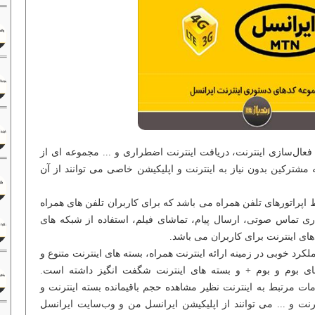
فعال‌سازی اینترنت، دریافت اینترنت اضطراری و ... مجموعه ای از
مشترکین بدون نیاز به اینترنت و اپلیکیشن خاصی می توانند از آن
اپراتورهای تلفن همراه می باشد که برای کاربران تلفن های همراه
اری تماس صوتی، ارسال پیام، تماشای فیلم، استفاده از شبکه های
های اینترنت برای کاربران می باشد.
لکرد خوبی در زمینه ارائه اینترنت همراه، بسته های اینترنت متنوع و
ای بوم و بوم + و بسته های اینترنت شگفت انگیز داشته است.
ات مرتبط به اینترنت نظیر مشاهده حجم باقیمانده بسته اینترنت و
نت و ... می توانند از اپلیکیشن ایرانسل من و وب‌سایت ایرانسل