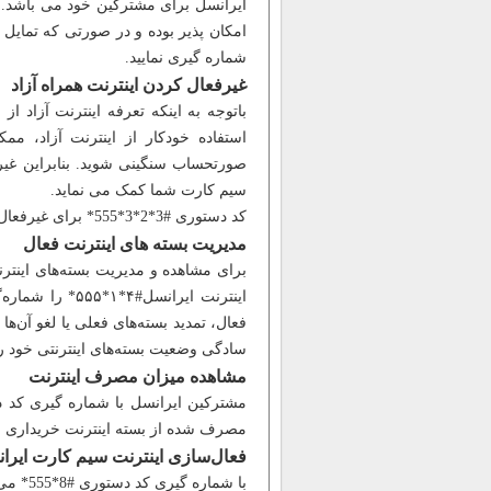
شماره گیری نمایید.
غیرفعال کردن اینترنت همراه آزاد
باتوجه به اینکه تعرفه اینترنت آزاد از
استفاده خودکار از اینترنت آزاد، 
صورتحساب سنگینی شوید. بنابراین غیرفع
سیم کارت شما کمک می نماید.
کد دستوری #3*2*3*555* برای غیرفعال کردن اینترنت آزاد تعریف شده است.
مدیریت بسته ‌های اینترنت فعال
برای مشاهده و مدیریت بسته‌های اینترنت
اینترنت ایرانسل
فعال، تمدید بسته‌های فعلی یا لغو آن‌ه
سادگی وضعیت بسته‌های اینترنتی خود را 
مشاهده میزان مصرف اینترنت
مصرف شده از بسته اینترنت خریداری شد
فعال‌سازی اینترنت سیم کارت ایرا
با شماره گیری کد دستوری #8*555* می توانید اینترنت سیم کارت ایرانسل خود را فعال نمایید.