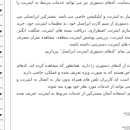
وب‌سایت، کدهای دستوری نیز می توانند خدمات مرتبط به اینترنت را
یاز به اینترنت و اپلیکیشن خاصی می باشد. مشترکین ایرانسلی می
ی دستوری از سیم کارت ایرانسل خود، به تنظیمات اینترنت خود، خرید
ل‌سازی اینترنت اضطراری، دریافت بسته های اینترنت شگفت انگیز،
 بسته اینترنت، بررسی پوشش اینترنت منظقه، مشاهده میزان مصرف
ه های اینترنت دسترسی داشته باشند.
 تمام "کدهای دستوری اینترنت ایرانسل" بپردازیم.
ه از کدهای دستوری را دارند. همانطور که مشاهده کرده اید، کدهای
خاص هستند که به صورت ویژه تعریف شده و عملکرد خاصی دارند.
ت که کاربران تلفن های همراه بدون نیاز به اتصال به اینترنت و
ی توانند از خدمات مورد نظر خود بهره مند شوند.
ای استفاده آسان مشترکین از خدمات مربوط به اینترنت تعریف شده