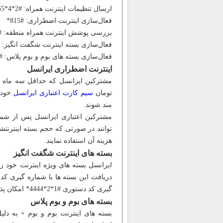
ارسال تنظیمات اینترنت همراه: #2*4*555*
فعال‌سازی اینترنت اضطراری: #815*
بررسی پوشش اینترنت همراه منطقه: #20*
فعال‌سازی بسته اینترنت شگفت انگیز: #2*4444
فعال‌سازی بسته های بوم و بوم پلاس: #5*5*555*
اینترنت اضطراری ایرانسل
تومان
سیم کارت اعتباری ایرانسل
خود 
مند شوند.
توانند در صورتی که حجم بسته اینترنتش
هزینه آن استفاده نمایند.
بسته های اینترنت شگفت انگیز
ایرانسل بسته های ویژه اینترنت خود را
گیری کد دستوری #1*2*4444* امکان پذیر می باشد.
بسته های بوم و بوم پلاس
بسته های اینترنت بوم و بوم + به دل