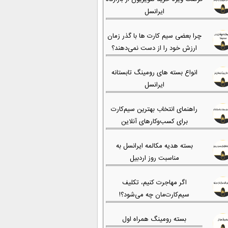
ایرانسل
چرا بعضی سیم کارت ها با گذر زمان
ارزش خود را از دست نمی‌دهند؟
انواع بسته های رومینگ تابستانه
ایرانسل
راهنمای انتخاب بهترین سیم‌کارت
برای کسب‌وکارهای آنلاین
بسته هدیه مکالمه ایرانسل به
مناسبت روز اردبیل
اگر مهاجرت کنیم، تکلیف
سیم‌کارت‌مان چه می‌شود؟!
بسته رومینگ همراه اول