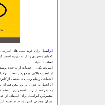
ایرانسل
برای خرید بسته های اینترنت، 
کدهای دستوری را ارائه نموده است که 
استفاده نمایند.
اینترنت یکی از خدمات ارائه شده توسط 
از اهمیت بالایی برخوردار است. برقر
اجتماعی و پیام رسان ها بخشی از کابرد
ایرانسل به عنوان اپراتور تلفن همراه عم
به صرفه، اینترنت اضطراری، بسته ه
مشترکین ایرانسل برای استفاده از خدم
میزان مصرف اینترنت، خرید بسته اینتر