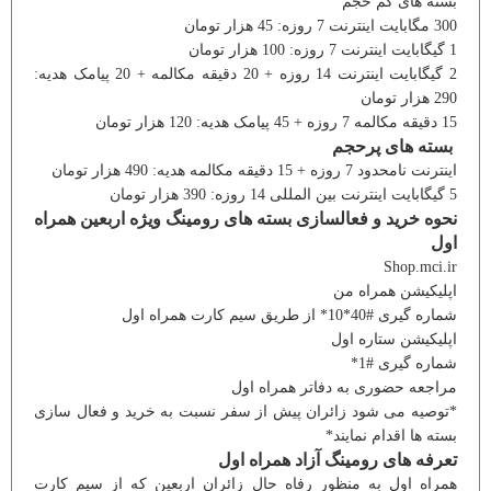
بسته های کم حجم
300 مگابایت اینترنت 7 روزه: 45 هزار تومان
1 گیگابایت اینترنت 7 روزه: 100 هزار تومان
2 گیگابایت اینترنت 14 روزه + 20 دقیقه مکالمه + 20 پیامک هدیه:
290 هزار تومان
15 دقیقه مکالمه 7 روزه + 45 پیامک هدیه: 120 هزار تومان
بسته های پرحجم
اینترنت نامحدود 7 روزه + 15 دقیقه مکالمه هدیه: 490 هزار تومان
5 گیگابایت اینترنت بین المللی 14 روزه: 390 هزار تومان
نحوه خرید و فعالسازی بسته های رومینگ ویژه اربعین همراه
اول
Shop.mci.ir
اپلیکیشن همراه من
شماره گیری #40*10* از طریق سیم کارت همراه اول
اپلیکیشن ستاره اول
شماره گیری #1*
مراجعه حضوری به دفاتر همراه اول
*توصیه می شود زائران پیش از سفر نسبت به خرید و فعال سازی
بسته ها اقدام نمایند*
تعرفه های رومینگ آزاد همراه اول
همراه اول به منظور رفاه حال زائران اربعین که از سیم کارت