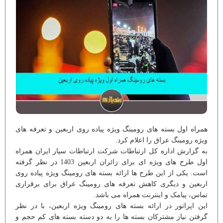
همراه اول بسته های رومینگ ویژه پیاده روی اربعین و تعرفه های
ویژه رومینگ عراق را اعلام کرد.
به گزارش اداره کل ارتباطات شرکت ارتباطات سیار ایران همراه
اول طرح های ویژه ای برای زائران اربعین 1403 در نظر گرفته
است. یکی از این طرح ها ارائه بسته های رومینگ ویژه پیاده روی
اربعین و دیگری کاهش تعرفه های رومینگ عراق برای برقراری
تماس، پیامک و اینترنت همراه می باشد.
این اپراتور در ارائه بسته های رومینگ ویژه اربعین، با در نظر
گرفتن نیاز مشترکان بسته ها را به دو دسته بسته های کم حجم و