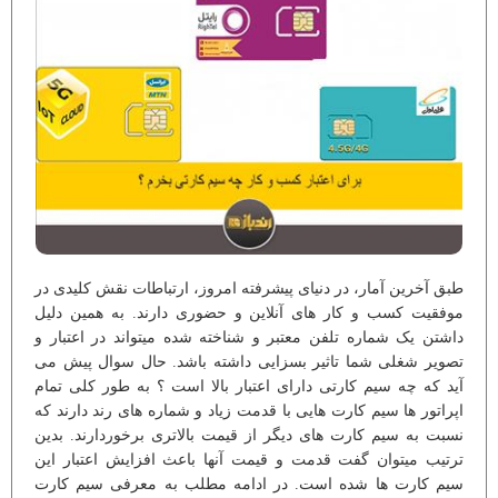
طبق آخرین آمار، در دنیای پیشرفته امروز، ارتباطات نقش کلیدی در
موفقیت کسب و کار های آنلاین و حضوری دارند. به همین دلیل
داشتن یک شماره تلفن معتبر و شناخته شده میتواند در اعتبار و
تصویر شغلی شما تاثیر بسزایی داشته باشد. حال سوال پیش می
آید که چه سیم کارتی دارای اعتبار بالا است ؟ به طور کلی تمام
اپراتور ها سیم کارت هایی با قدمت زیاد و شماره های رند دارند که
نسبت به سیم کارت های دیگر از قیمت بالاتری برخوردارند. بدین
ترتیب میتوان گفت قدمت و قیمت آنها باعث افزایش اعتبار این
سیم کارت ها شده است. در ادامه مطلب به معرفی سیم کارت