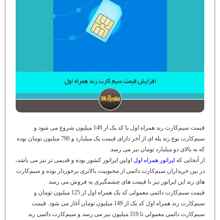
قیمت سیم‌کارت رند همراه اول با کد یک از 149 میلیون شروع می شود و
سیم‌کارت نوع رند پله ای از آخر دارای قیمت یک میلیارد و 790 میلیون تومان بوده
که به بالای دو میلیارد تومان نیز می رسد.
از آنجایی که
اپراتور همراه اول
اولین اپراتور کشور بوده و قدیمی تر نیز می باشد،
در بین خریداران سیم‌کارت دائمی از محبوبیت بالاتری برخوردار بوده و سیم‌کارت
های رند این اپراتور نیز با قیمت های چشمگیری به فروش می رسد.
قیمت سیم‌کارت دائمی معمولی کد یک همراه اول از 125 میلیون تومان و
سیم‌کارت رند همراه اول کد یک از 149 میلیون تومان آغاز می شود. قیمت
سیم‌کارت دائمی معمولی تا 319 میلیون نیز می رسد و سیم‌کارت دائمی رند