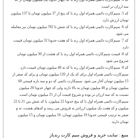
سه ارزان تر است.
کد 5: سیم‌کارت دائمی همراه اول رند با کد پنج از 37 میلیون تومان تا 137 میلیون
تومان ارزش دارد.
کد 6: سیم‌کارت دائمی همراه اول رند با کد شش تا 782 میلیون تومان نیز معامله
می شود.
کد 7: سیم‌کارت دائمی همراه اول رند با کد هفت حدودا 32 میلیون تومان قیمت
دارد.
کد 8: قیمت سیم‌کارت دائمی همراه اول رند با کد هشت از 30 میلیون تومان
شروع می شود.
کد 9: سیم‌کارت دائمی همراه اول رند با کد نه 48 میلیون تومان قیمت دارد.
سیم‌کارت دائمی همراه اول برای کد یک از 120 میلیون تومان و برای کد صفر از
15 میلیون تومان آغاز می شود. سیمکارت دائمی کد دو و سه بازه قیمتی 60
میلیون تومان و 40 میلیون تومان به بالا دارند ولی کد چهار حدودا 20 میلیون
نسبت به کد سه ارزان تر بوده و شروع قیمت آن از 25 میلیون تومان است.
سیم‌کارت دائمی همراه اول با کد پنج حدودا 22 میلیون، با کد شش بین 21 تا 22
میلیون و کد هفت یک میلیون ارزانتر به فروش می رسد و کدهای هشت، نه و
صفر به ترتیب قیمتی حدودا 19 میلیون تومان، 16 میلیون تومان و 15 میلیون
تومان دارند.
منبع : سایت خرید و فروش
سیم کارت
رندباز