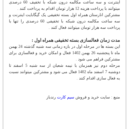
اینترنت و سه ساعت مکالمه درون شبکه با تخفیف 60 درصدی
میتوانند با پرداخت هزینه 12 هزار تومان اقدام به پرداخت کنند .
مشترکین انارستان همراه اول بسته تخفیفی یک گیگابایت اینترنت و
سه ساعت مکالمه درون شبکه با تخفیفی 60 درصدی را تنها با
پرداخت سه هزار تومان میتوانند فعال کنند .
مدت زمان فعالسازی بسته تخفیفی همراه اول :
این بسته ها در مرحله اول در بازه زمانی سه شنبه گذشته 24 بهمن
ماه تا پنجشنبه 26 بهمن 1402 فعال و امکان خرید و فعالسازی برای
مشترکین فراهم می شود .
مرحله دوم نیز همزمان با نیمه شعبان از سه شنبه 5 اسفند تا
دوشنبه 7 اسفند ماه 1402 فعال می شود و مشترکین میتوانند نسبت
به فعال سازی اقدام کنند .
منبع : سایت خرید و فروش
سیم کارت
رندباز