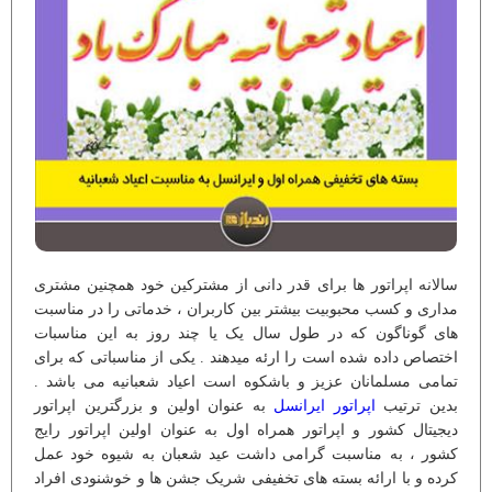
سالانه اپراتور ها برای قدر دانی از مشترکین خود همچنین مشتری
مداری و کسب محبوبیت بیشتر بین کاربران ، خدماتی را در مناسبت
های گوناگون که در طول سال یک یا چند روز به این مناسبات
اختصاص داده شده است را ارئه میدهند . یکی از مناسباتی که برای
تمامی مسلمانان عزیز و باشکوه است اعیاد شعبانیه می باشد .
بدین ترتیب
اپراتور ایرانسل
به عنوان اولین و بزرگترین اپراتور
دیجیتال کشور و اپراتور همراه اول به عنوان اولین اپراتور رایج
کشور ، به مناسبت گرامی داشت عید شعبان به شیوه خود عمل
کرده و با ارائه بسته های تخفیفی شریک جشن ها و خوشنودی افراد