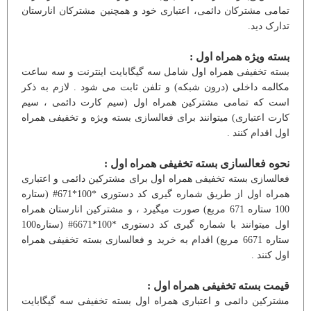
تمامی مشترکان دائمی، اعتباری خود و همچنین مشترکان انارستان
تدارک دید.
بسته ویژه همراه اول :
بسته تخفیفی همراه اول شامل سه گیگابایت اینترنت و سه ساعت
مکالمه داخلی (درون شبکه) و تلفن ثابت می شود . لازم به ذکر
است که تمامی مشترکین همراه اول (سیم کارت دائمی ، سیم
کارت اعتباری) میتوانند برای فعالسازی بسته ویژه و تخفیفی همراه
اول اقدام کنند .
نحوه فعالسازی بسته تخفیفی همراه اول :
فعالسازی بسته تخفیفی همراه اول برای مشترکین دائمی و اعتباری
همراه اول از طریق شماره گیری کد دستوری *100*671# (ستاره
100 ستاره 671 مربع) صورت میگیرد ، و مشترکین انارستان همراه
اول میتوانند با شماره گیری کد دستوری *100*6671# (ستاره100
ستاره 6671 مربع) اقدام به خرید و فعالسازی بسته تخفیفی همراه
اول کنند .
قیمت بسته تخفیفی همراه اول :
مشترکین دائمی و اعتباری همراه اول بسته تخفیفی سه گیگابایت