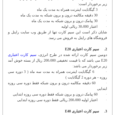
زیر برخوردار است:
· 3 گیگابایت اینترنت همراه به مدت یک ماه
· 30 دقیقه مکالمه درون و برون شبکه به مدت یک ماه
· 30 پیامک درون و برون شبکه به مدت یک ماه
· اعتبار 30،000 ریالی اولیه
شایان ذکر است این سیم کارت تنها از طریق وب سایت رایتل و
فروشگاه های رایتل به فروش می رسد.
2. سیم کارت اعتباری E20
دومین سیم کارت ارائه شده در طرح انرژی،
سیم کارت اعتباری
E20 می باشد که با قیمت تخفیفی 200،000 ریال از بسته خوش آمد
زیر برخوردار می باشد:
· 6 گیگابایت اینترنت همراه به مدت سه ماه ( 3 دوره سی
روزه – هر دوره 2 گیگابایت )
· 60 دقیقه مکالمه درون و برون شبکه فقط دوره سی روزه
ابتدایی
· 60 پیامک درون و برون شبکه فقط دوره سی روزه ابتدایی
· اعتبار اولیه 200،000 ریالی فقط دوره سی روزه ابتدایی
3. سیم کارت اعتباری E40