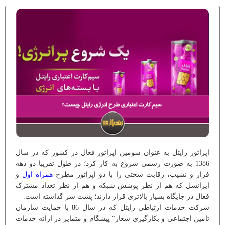
اپراتور رایتل به عنوان سومین اپراتور فعال در کشور که در سال
1386 به صورت رسمی شروع به کار کرد؛ در طول تقریبا دو دهه
فراز و نشیب، رقابت سختی را با دو اپراتور مطرح
همراه اول
و
ایرانسل که هم از نظر پوشش شبکه و هم از نظر تعداد مشترک
فعال در جایگاه بسیار بالاتری قرار دارند؛ پشت سر گذاشته است.
شرکت خدمات ارتباطی رایتل که در سال 86 با حمایت سازمان
تامین اجتماعی و بکارگیری شعار" پیشگام و متمایز در ارائه خدمات