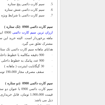
5. سیم کارت دائمی پنج ستاره
6. سیم کارت دائمی شش ستاره
7. سیم کارت دائمی با شرایط ویژه
سیم کارت دائمی 0900 (تک ستاره )
ارزان ترین سیم کارت دائمی
ماهه برخوردار است. البته خرید این 
مشترک تعلق می گیرد.
هدایای ماهانه سیم کارت دائمی تک ستا
· 900 دقیقه مکالمه با خطوط داخلی کشور ( ماهانه )
· 900 عدد پیامک به خطوط داخلی کشور ( ماهانه )
· 30 گیگابایت اینترنت ( ماهانه )
· سقف مصرف مجاز 190،000 تومان
سیم کارت دائمی 0900 (دو ستاره )
ذیل می باشد: