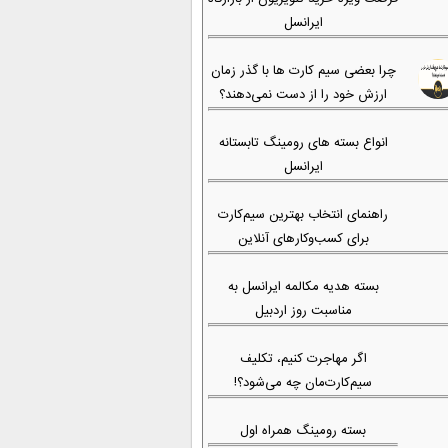
ایرانسل
چرا بعضی سیم کارت ها با گذر زمان
ارزش خود را از دست نمی‌دهند؟
انواع بسته های رومینگ تابستانه
ایرانسل
راهنمای انتخاب بهترین سیم‌کارت
برای کسب‌وکارهای آنلاین
بسته هدیه مکالمه ایرانسل به
مناسبت روز اردبیل
اگر مهاجرت کنیم، تکلیف
سیم‌کارت‌مان چه می‌شود؟!
بسته رومینگ همراه اول