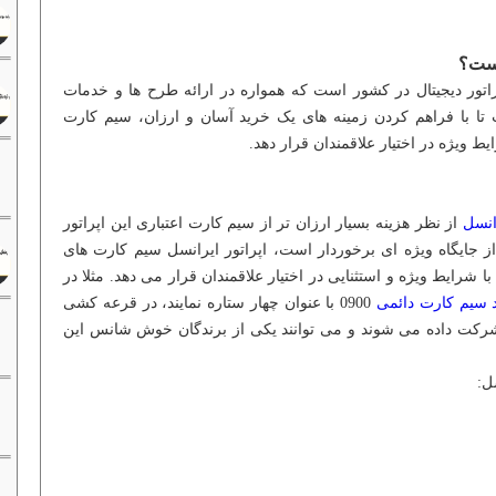
پراتور دیجیتال در کشور است که همواره در ارائه طرح ها و خدمات
تا با فراهم کردن زمینه های یک خرید آسان و ارزان، سیم کارت
انسل
از نظر هزینه بسیار ارزان تر از سیم کارت اعتباری این اپراتور
از جایگاه ویژه ای برخوردار است، اپراتور ایرانسل سیم کارت های
ائمی جدید خود را با پیش شماره 0900 با شرایط ویژه و استثنایی در اختیار علاقمندان قرار می دهد. مثلا در
 سیم کارت دائمی
0900 با عنوان چهار ستاره نمایند، در قرعه کشی
 ایرانسل شرکت داده می شوند و می توانند یکی از برندگان خوش شانس این