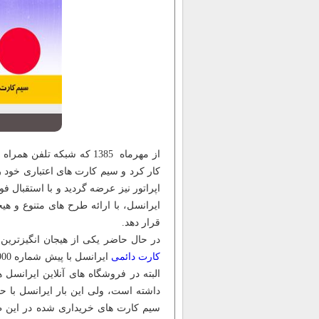
از مهرماه 1385 که شبکه ت
کار کرد و سیم کارت های اعتباری خود را
اپراتور نیز عرضه گردید و با استقبال فو
ایرانسل، با ارائه طرح های متنوع و هیج
قرار دهد.
در حال حاضر یکی از هیجان انگیزتری
کارت دائمی
داشته است، ولی این بار ایرانسل با ح
سیم کارت های خریداری شده در این ط