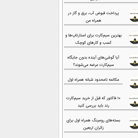
پرداخت قبوض آب، برق و گاز در
همراه من
بهترین سیم‌کارت برای استارتاپ‌ها و
کسب و کارهای کوچک
آیا گوشی‌های آینده بدون جایگاه
سیم‌کارت عرضه می‌شوند؟
مکالمه نامحدود شبانه همراه اول
۱۰ فاکتور که قبل از خرید سیم‌کارت
رند باید بررسی کنید
بسته‌های رومینگ همراه اول برای
زائران اربعین