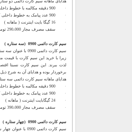
هدایای ماهانه سیم کارت دائمی دو ستار
· 900 دقیقه مکالمه با خطوط داخلی کشور ( ماهانه )
· 900 عدد پیامک به خطوط داخلی کشور ( ماهانه )
· 16 گیگا بایت اینترنت ( ماهانه )
· سقف مصرف مجاز 290،000 تومان
سیم کارت دائمی 0900 (سه ستاره )
سیم کارت دائمی 0900
زیرا با خرید این سیم کارت با قیمت 
برخوردار بوده و هدایای آن به شرح ذیل
هدایای ماهانه سیم کارت دائمی سه ستاره به
· 900 دقیقه مکالمه با خطوط داخلی کشور ( ماهانه )
· 900 عدد پیامک به خطوط داخلی کشور ( ماهانه )
· 24 گیگابایت اینترنت ( ماهانه )
· سقف مصرف مجاز 390،000 تومان
سیم کارت دائمی 0900 (چهار ستاره )
سیم کارت دائمی 900