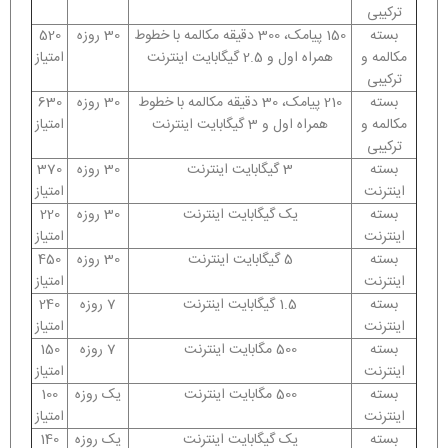
ترکیبی
بسته
150 پیامک، 300 دقیقه مکالمه با خطوط
30 روزه
520
مکالمه و
همراه اول و 2.5 گیگابایت اینترنت
امتیاز
ترکیبی
بسته
210 پیامک، 30 دقیقه مکالمه با خطوط
30 روزه
630
مکالمه و
همراه اول و 3 گیگابایت اینترنت
امتیاز
ترکیبی
بسته
3 گیگابایت اینترنت
30 روزه
370
اینترنت
امتیاز
بسته
یک گیگابایت اینترنت
30 روزه
220
اینترنت
امتیاز
بسته
5 گیگابایت اینترنت
30 روزه
450
اینترنت
امتیاز
بسته
1.5 گیگابایت اینترنت
7 روزه
240
اینترنت
امتیاز
بسته
500 مگابایت اینترنت
7 روزه
150
اینترنت
امتیاز
بسته
500 مگابایت اینترنت
یک روزه
100
اینترنت
امتیاز
بسته
یک گیگابایت اینترنت
یک روزه
140