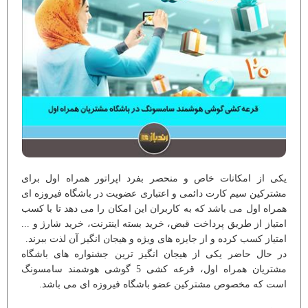
یکی از امکانات خاص و منحصر بفرد اپراتور همراه اول برای
مشترکین سیم کارت دائمی و اعتباری عضویت در باشگاه فیروزه ای
همراه اول می باشد که به کاربران این امکان را می دهد تا با کسب
امتیاز از طریق پرداخت قبض، خرید بسته اینترنت، خرید شارژ و ...
امتیاز کسب کرده و از جایزه های ویژه و هیجان انگیز آن لذت ببرند.
در حال حاضر یکی از هیجان انگیز ترین جشنواره های باشگاه
مشتریان همراه اول، قرعه کشی 5 گوشی هوشمند سامسونگ
است که مخصوص مشترکین عضو باشگاه فیروزه ای می باشد.