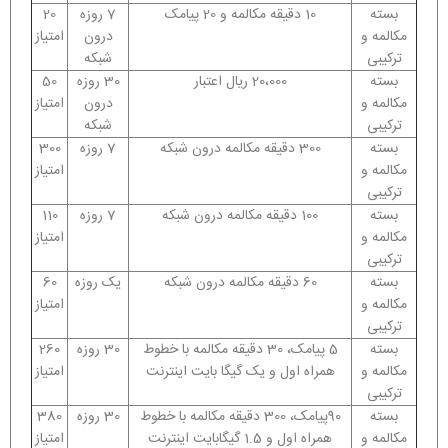
بسته
10 دقیقه مکالمه و 20 پیامک
7 روزه
20
مکالمه و
درون
امتیاز
ترکیبی
شبکه
بسته
20،000 ریال اعتبار
30 روزه
50
مکالمه و
درون
امتیاز
ترکیبی
شبکه
بسته
300 دقیقه مکالمه درون شبکه
7 روزه
300
مکالمه و
امتیاز
ترکیبی
بسته
100 دقیقه مکالمه درون شبکه
7 روزه
110
مکالمه و
امتیاز
ترکیبی
بسته
60 دقیقه مکالمه درون شبکه
یک روزه
60
مکالمه و
امتیاز
ترکیبی
بسته
5 پیامک، 30 دقیقه مکالمه با خطوط
30 روزه
260
مکالمه و
همراه اول و یک گیگا بایت اینترنت
امتیاز
ترکیبی
بسته
90پیامک، 300 دقیقه مکالمه با خطوط
30 روزه
380
مکالمه و
همراه اول و 1.5 گیگابایت اینترنت
امتیاز