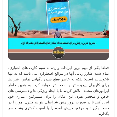
قطعا یکی از مهم ترین ایرادات وارده به سیم کارت های اعتباری،
تمام شدن شارژ ریالی آنها در مواقع اضطراری می باشد که نه تنها
ناخوشایند است؛ بلکه به خاطر قطع شدن ناگهانی تماس، شرایط
برای کاربران پیچیده تر و سخت تر خواهد کرد. به همین خاطر
اپراتورهای مختلف تلاش کردند تا با ایجاد ویژگی ها و دسترسی های
خاص و منحصر بفرد، این امکان را برای مشترکین اعتباری خود
ایجاد کنند تا در صورت بروز چنین شرایطی بتوانند کنترل امور را در
دست بگیرند و موقعیت پیش آمده را با آسیب کمتری پشت سر
بگذارند.