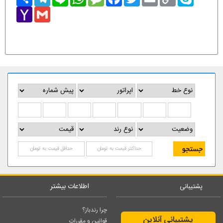
Link
Yahoo
Gmail
Mail
اطلاعات بیشتر
پشتیبانی
چرا رندباز؟
پشتیبانی آنلاین
قوانین و مقررات