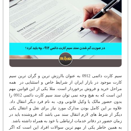
سیم کارت دائمی 0912 به عنوان باارزش ترین و گران ترین سیم
کارت موجود در بازار ایران از شرایط خاص و استثنایی در همه
مراحل خرید و فروش برخوردار است. مثلا یکی از این قوانین مهم
این است که به هیچ وجه نمی توان سند سیم کارت دائمی 0912 را
بدون حضور مالک یا وکیل قانونی وی، به نام فرد دیگر انتقال داد.
علاوه بر این کامل بودن مدارک مورد نیاز برای نقل و انتقال یکی
دیگر از شرط های لازم انتقال سند می باشد که فروشنده باید در
زمان حضور در دفاتر خدمات ارتباطی با خود به همراه داشته باشد.
به همین خاطر یکی از مهم ترین سوالات افراد این است که اگر