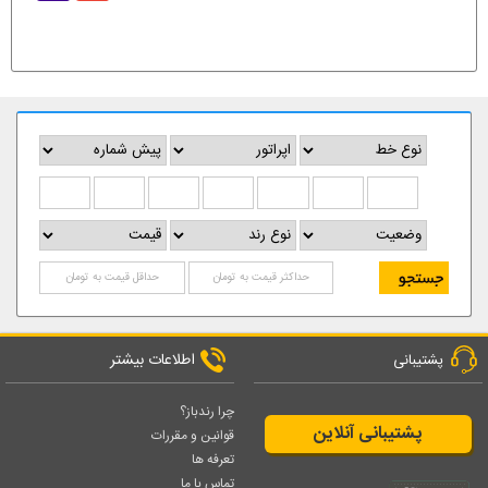
اطلاعات بیشتر
پشتیبانی
چرا رندباز؟
پشتیبانی آنلاین
قوانین و مقررات
تعرفه ها
تماس با ما