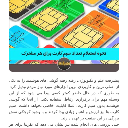
پیشرفت علم و تکنولوژی، رفته رفته گوشی های هوشمند را به یکی
از اصلی ترین و کاربردی ترین ابزارهای مورد نیاز مردم تبدیل کرد.
به طوری که در حال حاضر کمتر کسی پیدا می شود که از این
وسیله مهم برای برقراری ارتباط استفاده نکند. از آنجا که گوشی
هوشمند بدون سیم کارت، عملا قابلیت خاصی نخواهد داشت، سیم
کارت ها نیز ارزش و اعتبار زیادی پیدا کردند و با وجود کوچکی نقش
بزرگی در این صنعت بر عهده دارند.
حتی بررسی های انجام شده نیز نشان می دهد که تقریبا برای هر