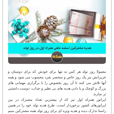
معمولا روز تولد هر کس نه تنها برای خودش که برای دوستان و
عزیزانش نیز یک روز خاص و منحصر بفرد محسوب می شود و همه
آنها تلاش می کنند تا آن روز بخصوص را با برگزاری مهمانی های
بزرگ و کوچک و یا دادن هدیه های بی نظیر و جذاب، دوست داشتنی
تر سازند.
اپراتور همراه اول نیز که از بیشترین تعداد مشترک در بین
اپراتورهای کشور برخوردار است، طرح هدیه تولد خود را در همین
راستا تدارک دیده و هدیه ویژه ای برای روز تولد همه مشترکین سیم