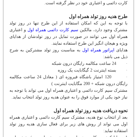
کارت دائمی و اعتباری خود در نظر گرفته است.
طرح هدیه روز تولد همراه اول
با توجه به این که امکان استفاده از این طرح تنها در روز تولد
مشترک وجود دارد، مالکین
سیم کارت دائمی همراه اول
و اعتباری
همراه اول می توانند در صورت تمایل در روز تولدشان از هدایای
ویژه و هیجان انگیز این طرح استفاده نمایند.
هدایای
اپراتور همراه اول
به مناسبت روز تولد مشترکین به شرح
ذیل می باشد:
· 24 ساعت مکالمه رایگان درون شبکه
· بسته اینترنت 2 گیگابایت یک روزه
· 120 امتیاز باشگاه فیروزه ای ( معادل 24 ساعت مکالمه
رایگان درون شبکه + 200 مگابایت اینترنت )
مشترک سیم کارت دائمی و اعتباری همراه اول می تواند با توجه به
نیاز خود یکی از موارد فوق را به عنوان هدیه روز تولد انتخاب نماید.
نحوه دریافت هدیه روز تولد همراه اول
بعد از انتخاب نوع هدیه، مشترک سیم کارت دائمی و اعتباری همراه
اول می تواند از روش های زیر برای فعال سازی هدیه روز تولد
استفاده نماید: