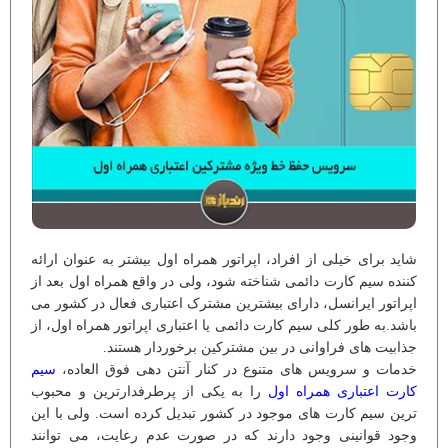
شاید برای خیلی از افراد، اپراتور همراه اول بیشتر به عنوان ارائه
کننده سیم کارت دائمی شناخته شود، ولی در واقع همراه اول بعد از
اپراتور ایرانسل، دارای بیشترین مشترک اعتباری فعال در کشور می
باشد.به طور کلی سیم کارت دائمی یا اعتباری اپراتور همراه اول، از
جذابیت های فراوانی در بین مشترکین برخوردار هستند.
خدمات و سرویس های متنوع در کنار آنتن دهی فوق العاده،
سیم
کارت اعتباری همراه اول
را به یکی از پرطرفدارترین و محبوب
ترین سیم کارت های موجود در کشور تبدیل کرده است. ولی با این
وجود قوانینی وجود دارند که در صورت عدم رعایت، می توانند