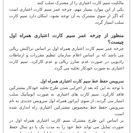
مالکیت سیم کارت اعتباری را از مشترک سلب کنند.
یکی از این موارد بسیار مهم، چرخه عمر سیم کارت اعتباری است
که اگر از سوی مشترک به آن توجه نشود، امکان دارد سیم کارت
سلب امتیاز گردد.
منظور از چرخه عمر سیم کارت اعتباری همراه اول
چیست؟
چرخه عمر سیم کارت اعتباری همراه اول بر اساس تراکنش ریالی
می باشد که بر اساس اعلام سازمان تنظیم مقررات و ارتباطات
رادیویی در صورت عدم شارژ ریالی و عدم کارکرد، سیم کارت
اعتباری به صورت خودکار تخلیه می گردد.
سرویس حفظ خط سیم کارت اعتباری همراه اول
با توجه به این که بعد از اجرایی شدن طرح تخلیه خودکار مشترکین
فاقد کارکرد، سیم کارت های اعتباری به صورت اتوماتیک سلب
امتیاز می گردند، از سوی اپراتور همراه اول سرویس جدیدی به نام
سرویس حفظ خط مخصوص مشترکین اعتباری راه اندازی شده
است.
بر اساس این طرح مشترک سیم کارت اعتباری همراه اول در
صورت تمایل می تواند خط خود را به مدت یک یا دو سال حفظ