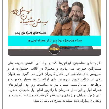
طرح های مناسبتی اپراتورها که در راستای کاهش هزینه های
مشترکین صورت می پذیرد و معمولا در قالب جشنواره ها و
سرویس های تخفیفی در اختیار کاربران قرار می گیرد، به عنوان
یکی از جذاب ترین سرویس های ارائه شده، بسیار محبوب و
پرطرفدار می باشند. امسال نیز به مناسبت روز پدر اپراتورهای
همراه اول و ایرانسل همزمان با زادرور امام اول شیعیان حضرت
علی ( ع )، هدایای ویژه ای را در نظر گرفتند که مشخصات بسته ها
و هدایای تدارک دیده شده به شرح ذیل می باشد: