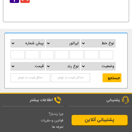
Mail
اطلاعات بیشتر
پشتیبانی
چرا رندباز؟
پشتیبانی آنلاین
قوانین و مقررات
تعرفه ها