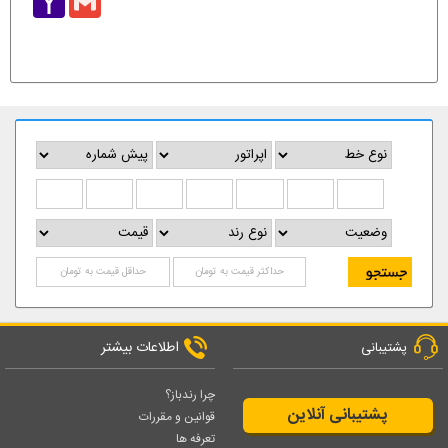
Mail
اطلاعات بیشتر
پشتیبانی
چرا رندباز؟
پشتیبانی آنلاین
قوانین و مقررات
تعرفه ها