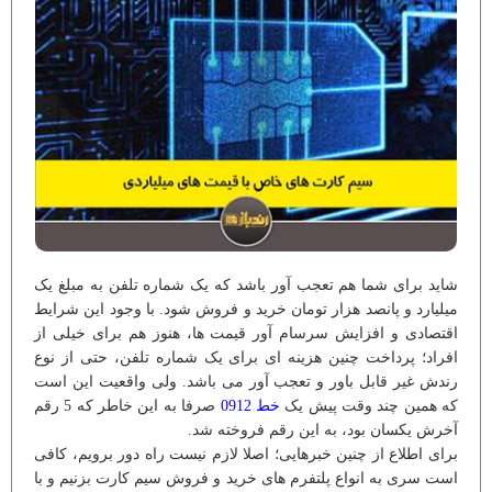
شاید برای شما هم تعجب آور باشد که یک شماره تلفن به مبلغ یک
میلیارد و پانصد هزار تومان خرید و فروش شود. با وجود این شرایط
اقتصادی و افزایش سرسام آور قیمت ها، هنوز هم برای خیلی از
افراد؛ پرداخت چنین هزینه ای برای یک شماره تلفن، حتی از نوع
رندش غیر قابل باور و تعجب آور می باشد. ولی واقعیت این است
که همین چند وقت پیش یک
خط 0912
صرفا به این خاطر که 5 رقم
آخرش یکسان بود، به این رقم فروخته شد.
برای اطلاع از چنین خبرهایی؛ اصلا لازم نیست راه دور برویم، کافی
است سری به انواع پلتفرم های خرید و فروش سیم کارت بزنیم و با