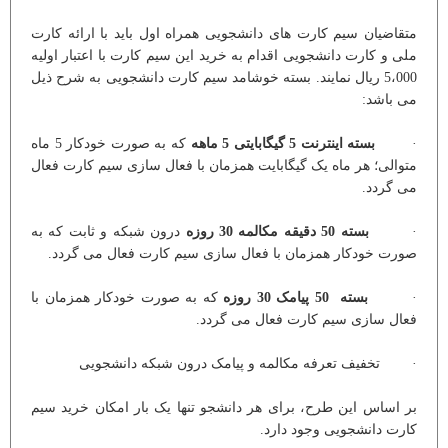
متقاضیان سیم کارت های دانشجویی همراه اول باید با ارائه کارت
ملی و کارت دانشجویی اقدام به خرید این سیم کارت با اعتبار اولیه
5،000 ریال نمایند. بسته خوشامد سیم کارت دانشجویی به شرح ذیل
می باشد:
·
بسته اینترنت 5 گیگابایتی 5 ماهه
که به صورت خودکار 5 ماه
متوالی؛ هر ماه یک گیگابایت همزمان با فعال سازی سیم کارت فعال
می گردد.
·
بسته 50 دقیقه مکالمه 30 روزه
درون شبکه و ثابت که به
صورت خودکار همزمان با فعال سازی سیم کارت فعال می گردد.
·
بسته 50 پیامک 30 روزه
که به صورت خودکار همزمان با
فعال سازی سیم کارت فعال می گردد.
· تخفیف تعرفه مکالمه و پیامک درون شبکه دانشجویی
بر اساس این طرح، برای هر دانشجو تنها یک بار امکان خرید سیم
کارت دانشجویی وجود دارد.