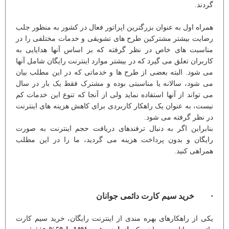
گردند.
همراه اول به عنوان بزرگترین اپراتور فعال در کشور به منظور جلب
رضایت بیشتر مشترکین طرح های تشویقی و خدمات مختلفی را در
مناسبت های خاص در نظر گرفته که بر اساس آنها هدایایی به
کاربران تعلق می گیرد که در بیشتر موارد اینترنت رایگان شامل آنها
می شود. البته بعضی از طرح ها و خدماتی که در این مطلب بیان
می شود، سالانه یا مناسبتی بوده و مشترک فقط یک بار در سال
می تواند از آنها استفاده نماید ولی از آنجا که تنوع این خدمات کم
نیست، به عنوان یک راهکار کاربردی برای کاهش هزینه های اینترنت
در نظر گرفته می شود.
بنابراین اگر به دنبال ترفندهای دریافت حجم اینترنت به صورت
رایگان و بدون پرداخت هزینه می گردید، ما را در این مطلب
همراهی کنید.
· خرید سیم کارت دائمی جوانان
یکی از راهکارهای بهره مندی از اینترنت رایگان، خرید سیم کارت