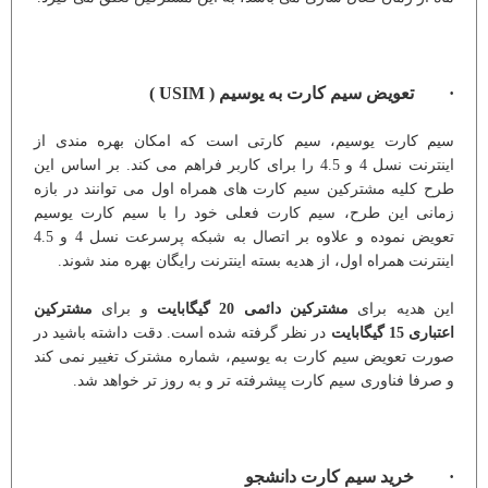
· تعویض سیم کارت به یوسیم ( USIM )
سیم کارت یوسیم، سیم کارتی است که امکان بهره مندی از
اینترنت نسل 4 و 4.5 را برای کاربر فراهم می کند. بر اساس این
طرح کلیه مشترکین سیم کارت های همراه اول می توانند در بازه
زمانی این طرح، سیم کارت فعلی خود را با سیم کارت یوسیم
تعویض نموده و علاوه بر اتصال به شبکه پرسرعت نسل 4 و 4.5
اینترنت همراه اول، از هدیه بسته اینترنت رایگان بهره مند شوند.
این هدیه برای
مشترکین دائمی 20 گیگابایت
و برای
مشترکین
اعتباری 15 گیگابایت
در نظر گرفته شده است. دقت داشته باشید در
صورت تعویض سیم کارت به یوسیم، شماره مشترک تغییر نمی کند
و صرفا فناوری سیم کارت پیشرفته تر و به روز تر خواهد شد.
· خرید سیم کارت دانشجو