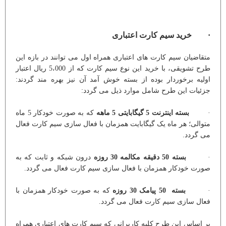
· خرید سیم کارت اعتباری
متقاضیان سیم کارت های اعتباری همراه اول می توانند در بازه این
طرح تشویقی، با خرید این نوع سیم کارت که از 5،000 ریال اعتبار
اولیه برخوردار بوده از بسته خوش آمد آن نیز بهره مند گردند:
جزئیات این طرح شامل موارد ذیل می گردد:
·
بسته اینترنت 5 گیگابایتی 5 ماهه
که به صورت خودکار 5 ماه
متوالی؛ هر ماه یک گیگابایت همزمان با فعال سازی سیم کارت فعال
می گردد.
·
بسته 50 دقیقه مکالمه 30 روزه
درون شبکه و ثابت که به
صورت خودکار همزمان با فعال سازی سیم کارت فعال می گردد.
·
بسته 50 پیامک 30 روزه
که به صورت خودکار همزمان با
فعال سازی سیم کارت فعال می گردد.
بر اساس این طرح کلیه کاربرانی که سیم کارت های اعتباری همراه