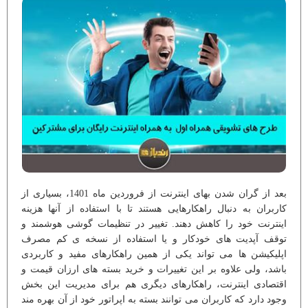
بعد از گران شدن بهای اینترنت از فروردین ماه 1401، بسیاری از
کاربران به دنبال راهکارهایی هستند تا با استفاده از آنها هزینه
اینترنت خود را کاهش دهند. تغییر در تنظیمات گوشی هوشمند و
توقف آپدیت های خودکار و یا استفاده از نسخه ی کم مصرف
اپلیکیشن ها می تواند یکی از همین راهکارهای مفید و کاربردی
باشد، ولی علاوه بر این تغییرات و خرید بسته های ارزان قیمت و
اقتصادی اینترنت، راهکارهای دیگری هم برای مدیریت این بخش
وجود دارد که کاربران می توانند بسته به اپراتور خود از آن بهره مند