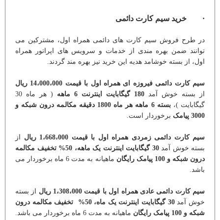
· خرید سیم کارت دائمی
در طرح فروش سیم کارت های دائمی همراه اول، مشترکین می
توانند ضمن بهره مندی از خدمات و سرویس های اپراتور همراه
اول، از بسته خوشامد هدیه این خرید نیز بهره مند گردند.
سیم کارت دائمی فیروزه ای همراه اول با قیمت 14،000،000 ریال
از بسته خوش آمد
180 گیگابایت اینترنت 6 ماهه
( هر ماه 30
گیگابایت )،
بسته 6 ماهه هر ماه 1800 دقیقه مکالمه درون شبکه و
3000 پیامک
برخوردار است.
سیم کارت دائمی زمردی همراه اول با قیمت 1،668،000 ریال
از
بسته خوش آمد
30 گیگابایت اینترنت یک ماهه، 50% تخفیف مکالمه
درون شبکه و 100 پیامک رایگان
ماهیانه به مدت 6 ماه برخوردار می
باشد.
سیم کارت دائمی عادی همراه اول با قیمت 1،308،000 ریال
از بسته
خوش آمد
30 گیگابایت اینترنت یک ماه، 50% تخفیف مکالمه درون
شبکه و 100 پیامک رایگان
ماهیانه به مدت 6 ماه برخوردار می باشد.