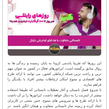
این روزها که تقریبا پاندمی کرونا به پایان رسیده و زندگی ها به
روال سابق برگشته است، اپراتورهای فعال در کشور به عنوان مهم
ترین و راحت ترین شبکه ارتباطی کشور، می توانند با ارائه طرح
های اقتصادی و متنوع امکان ارتباطات بیشتر افراد با یکدیگر را
فراهم سازند.
با شروع فصل تابستان و آغاز تعطیلات تابستانی که طبیعتا استفاده
بیشتر از اینترنت را به دنبال خواهد داشت، اپراتورها را بر آن داشت
تا با ارائه طرح ها و سرویس های متنوع، حس مثبتی در کاربران
ایجاد کرده و زمینه ساز تابستانی متفاوت و هیجان انگیز باشند. در