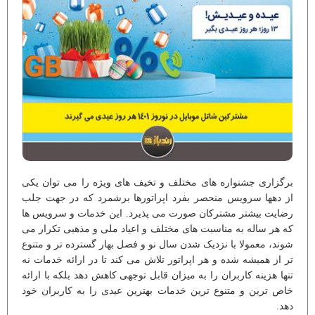
برگزاری جشنواره های مختلف و تخیف های ویژه را می توان یکی
از دهها سرویس منحصر بفرد اپراتورها برشمرد که در جهت جلب
رضایت بیشتر مشترکان صورت می پذیرد. این خدمات و سرویس ها
که هر ساله به مناسبت های مختلف و اعیاد ملی و مذهبی تکرار می
شوند، معمولا با نزدیک شدن سال نو و فصل بهار گسترده تر و متنوع
تر از همیشه شده و هر اپراتور تلاش می کند تا در ارائه خدمات نه
تنها هزینه کاربران را به میزان قابل توجهی کاهش دهد بلکه با ارائه
خاص ترین و متنوع ترین خدمات بهترین عیدی را به کاربران خود
دهد.