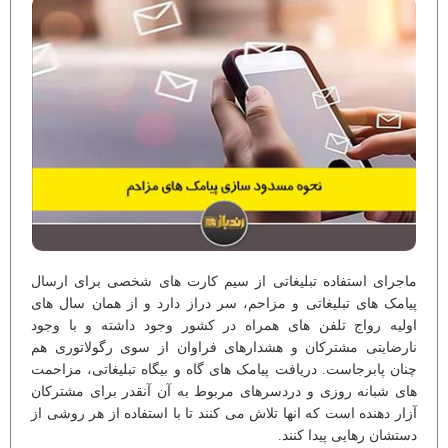
ماجرای استفاده تبلیغاتی از سیم کارت های شخصی برای ارسال
پیامک های تبلیغاتی و مزاحم، سر دراز دارد و از همان سال های
اولیه رواج تلفن های همراه در کشور وجود داشته و با وجود
نارضایتی مشترکان و هشدارهای فراوان از سوی رگولاتوری هم
چنان پابرجاست. دریافت پیامک های گاه و بیگاه تبلیغاتی، مزاحمت
های شبانه روزی و دردسرهای مربوط به آن آنقدر برای مشترکان
آزار دهنده است که انها تلاش می کنند تا با استفاده از هر روشی از
دستشان رهایی پیدا کنند.