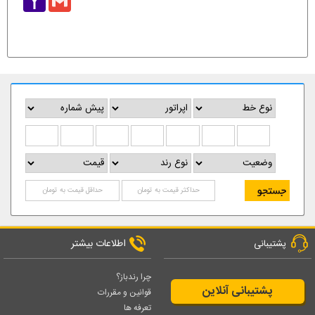
Mail
اطلاعات بیشتر
پشتیبانی
چرا رندباز؟
پشتیبانی آنلاین
قوانین و مقررات
تعرفه ها