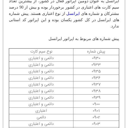
ایرانسل به عنوان دومین اپراتور فعال در کشور، از بیشترین تعداد
سیم کارت های اعتباری در کشور برخوردار بوده و بیش از 90 درصد
مشترکان و شماره های
ایرانسل
از نوع اعتباری هستند. پیش شماره
های ایرانسل در کل کشور یکسان بوده و این اپراتور کد استانی
ندارد.
پیش شماره های مربوط به اپراتور ایرانسل
پیش شماره
نوع سیم کارت
0930
دائمی و اعتباری
0933
دائمی و اعتباری
0935
دائمی و اعتباری
0936
دائمی و اعتباری
0937
دائمی و اعتباری
0938
دائمی و اعتباری
0939
دائمی و اعتباری
0900
دائمی و اعتباری
0901
اعتباری
0902
دائمی
0903
دائمی و اعتباری