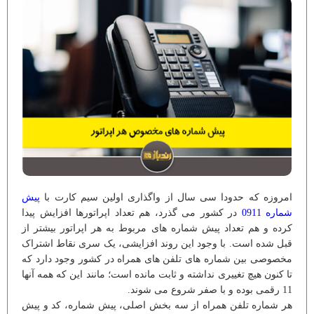
امروزه که حدودا سی سال از واگذاری اولین سیم کارت با
پیش
شماره 0911
در کشور می گذرد، هم تعداد اپراتورها افزایش پیدا
کرده و هم تعداد پیش شماره های مربوط به هر اپراتور بیشتر از
قبل شده است. با وجود این روند افزایشی، یک سری نقاط اشتراک
مخصوصی بین شماره های تلفن های همراه در کشور وجود دارد که
تا کنون هیچ تغییری نداشته و ثابت مانده است؛ مانند این که همه آنها
11 رقمی بوده و با صفر شروع می شوند.
هر شماره تلفن همراه از سه بخش اصلی، پیش شماره، کد و پیش