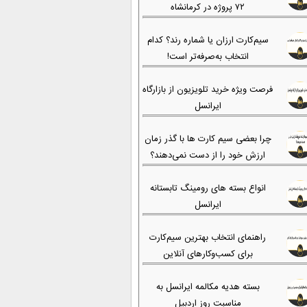
۷۲ پروژه در کرمانشاه
سیم‌کارت ارزان یا شماره رند؟ کدام
انتخاب به‌صرفه‌تر است!
فرصت ویژه خرید تلویزیون از بازارگاه
ایرانسل
چرا بعضی سیم کارت ها با گذر زمان
ارزش خود را از دست نمی‌دهند؟
انواع بسته های رومینگ تابستانه
ایرانسل
راهنمای انتخاب بهترین سیم‌کارت
برای کسب‌وکارهای آنلاین
بسته هدیه مکالمه ایرانسل به
مناسبت روز اردبیل