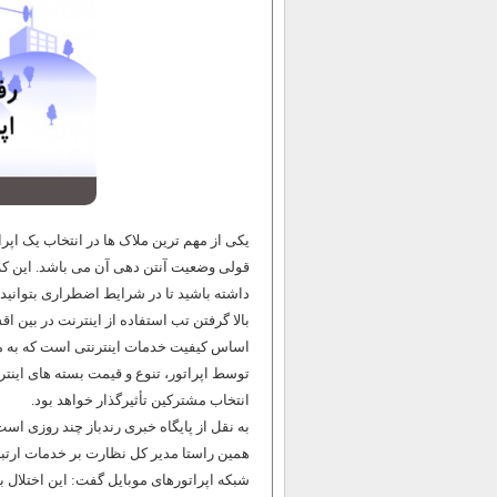
یکی از مهم ترین ملاک ها در انتخاب یک اپر
قولی وضعیت آنتن دهی آن می باشد. این ک
داشته باشید تا در شرایط اضطراری بتوانید ت
بالا گرفتن تب استفاده از اینترنت در بین 
اساس کیفیت خدمات اینترنتی است که به مش
توسط اپراتور، تنوع و قیمت بسته های این
انتخاب مشترکین تأثیرگذار خواهد بود.
به نقل از پایگاه خبری رندباز چند روزی اس
همین راستا مدیر کل نظارت بر خدمات ارتباط