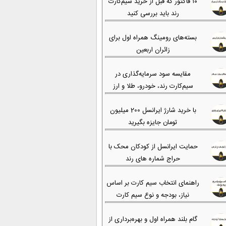
۱۰ فاکتور که قبل از خرید سیم‌کارت
رند باید بررسی کنید
بسته‌های رومینگ همراه اول برای
زائران اربعین
مقایسه سود سرمایه‌گذاری در
سیم‌کارت رند، خودرو، طلا و ارز
با خرید شارژ ایرانسل 200 میلیون
تومان جایزه بگیرید
حمایت ایرانسل از کودکان محک با
حراج شماره های رند
راهنمای انتخاب سیم کارت بر اساس
نیاز، بودجه و نوع سیم کارت
گام بلند همراه اول و بهره‌برداری از