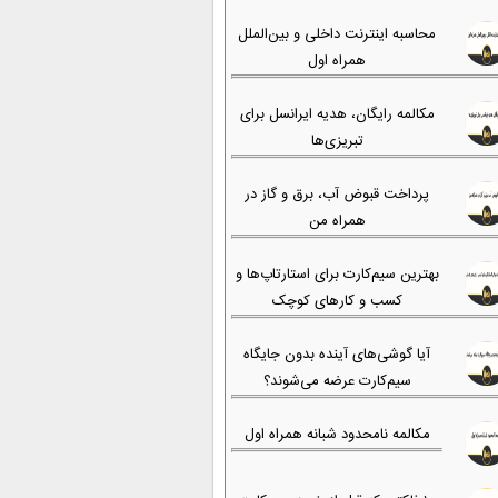
محاسبه اینترنت داخلی و بین‌الملل
همراه اول
مکالمه رایگان، هدیه ایرانسل برای
تبریزی‌ها
پرداخت قبوض آب، برق و گاز در
همراه من
بهترین سیم‌کارت برای استارتاپ‌ها و
کسب و کارهای کوچک
آیا گوشی‌های آینده بدون جایگاه
سیم‌کارت عرضه می‌شوند؟
مکالمه نامحدود شبانه همراه اول