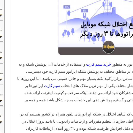
اتور به منظور
خرید سیم کارت
و استفاده از خدمات آن، پوشش شبکه و به
ه در مناطق مختلف به پوشش شبکه اپراتور سیم کارت خود دسترسی
ماس برقرار کنید نکته بسیار مهم و حائز اهمیتی می باشد. اما این روزها با
اقشار مختلف یکی از مهم ترین ملاک های انتخاب
سیم کارت
اپراتورها بر
ترکان خود ارائه می دهند. اینکه سرعت و کیفیت اینترنت ارائه شده
ترنتی و گستره پوشش دهی این خدمات به چه شکل باشد همه و همه بر
ت که شاهد اختلال در شبکه اپراتورهای تلفن همراه در کشور هستیم که در
ی سازمان تنظیم مقررات و ارتباطات رادیویی با تایید بروز اختلال در
شبکه اپراتورهای موبایل گفت: این اختلال به دلیل افزایش ظرفیت شبکه بوده و تا ۳ روز آینده، ارتباطات کاربران