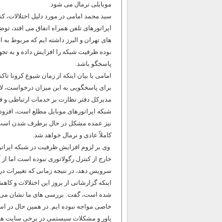
موبایلی نرمال می شود.
سید محمد امامی در مورد دلیل اختلالات، کن
اپراتورهای تلفن همراه اتفاق می ‌افتد، تو
‌های تهران و البرز داشته ‌ایم که مربوط ب
بوده ظرفیت شبکه را افزایش داده و به تجه
پاسخگو باشد.
برای پاسخگویی به این میزان درخواست، لاز
مدیرکل دفتر نظارت بر خدمات ارتباطی و فناو
کاملاً عادی و نرمال خواهد شد.
وی بر لزوم افزایش ظرفیت در شبکه اپراتوره
خارج از کنترل رگولاتوری نبوده است اما از
سرویس دهد، در نتیجه زمانی که تغییرات در 
اینکه گزارشاتی از بروز این اختلالات و کا
خاصی مواجه نبوده‌ ایم. در همین حال در اس
پاور و مشکلات سیستمی در برخی سایت ‌ها