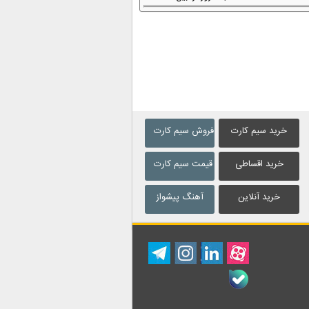
خرید سیم کارت
فروش سیم کارت
خرید اقساطی
قیمت سیم کارت
خرید آنلاین
آهنگ پیشواز