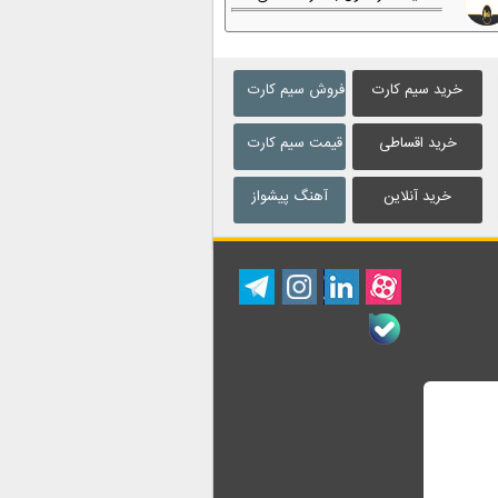
خرید سیم کارت
فروش سیم کارت
خرید اقساطی
قیمت سیم کارت
خرید آنلاین
آهنگ پیشواز