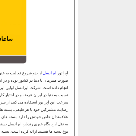
اپراتور
ایرانسل
از بدو شروع فعالیت به عنوان
صورت همزمان با دنیا در کشور بوده و در 
انجام داده است. شرکت ایرانسل اولین اپرا
نسبت به دنیا در ایران عرضه و در اختیار کا
سرعت این اپراتور استفاده می کنند از سرع
رضایت مشترکین خود با هر طیفی، بسته های 
علاقمندان خاص خودش را دارد. بسته های ش
به نقل از پایگاه خبری رندباز، ایرانسل بست
نوع بسته ها هستند ارائه کرده است. بسته ه