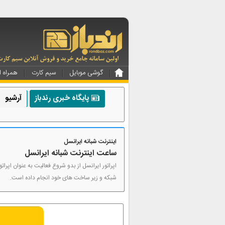
گوشی موبایل
سیم کارت
همراه ا
پایگاه خبری رندباز
آرشیو
اینترنت شبانه ایرانسل
ساعت اینترنت شبانه ایرانسل
اپراتور ایرانسل از بدو شروع فعالیت به عنوان اپرات
شبکه و زیر ساخت های خود انجام داده است.