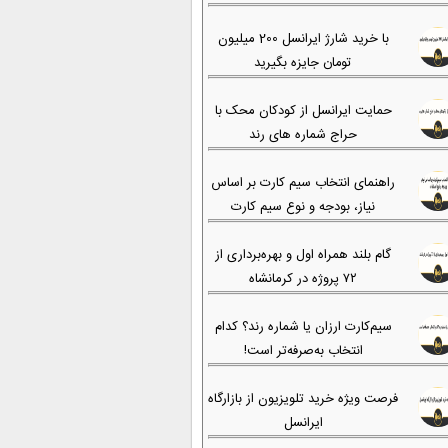
با خرید شارژ ایرانسل 200 میلیون
تومان جایزه بگیرید
حمایت ایرانسل از کودکان محک با
حراج شماره های رند
راهنمای انتخاب سیم کارت بر اساس
نیاز، بودجه و نوع سیم کارت
گام بلند همراه اول و بهره‌برداری از
۷۲ پروژه در کرمانشاه
سیم‌کارت ارزان یا شماره رند؟ کدام
انتخاب به‌صرفه‌تر است!
فرصت ویژه خرید تلویزیون از بازارگاه
ایرانسل