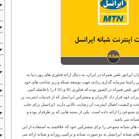
 اپراتور تلفن همراه در ایران، به دنبال ارائه فناوری های روز دنیا به
این راستا سرمایه گذاری زیادی جهت توسعه شبکه و زیر ساخت های خود
تور تلفن همراه در کشور بوده که فناوری
4G
و
4.5G
را با فاصله کمی
ربران خود قرار داد. کاربران و مشترکین ایرانسل که از خدمات اینترنت پر
ت و کیفیت اتصال اینترنت آن رضایت بالایی دارند. ایرانسل برای جلب
متنوعی را ارائه داده است. یکی از بسته هایی که پر طرفدار بوده و
بانه می باشد.
ه های شبانه متنوعی را برای مشترکین خود که علاقمند به استفاده از این
ای شبانه ایرانسل به دو صورت شبانه و ترکیبی روزانه و شبانه ارائه می