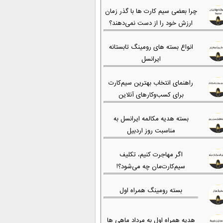
چرا بعضی سیم کارت ها با گذر زمان
ارزش خود را از دست نمی‌دهند؟
انواع بسته های رومینگ تابستانه
ایرانسل
راهنمای انتخاب بهترین سیم‌کارت
برای کسب‌وکارهای آنلاین
بسته هدیه مکالمه ایرانسل به
مناسبت روز اردبیل
اگر مهاجرت کنیم، تکلیف
سیم‌کارت‌مان چه می‌شود؟!
بسته رومینگ همراه اول
هدیه همراه اول به مرداد ماهی ها