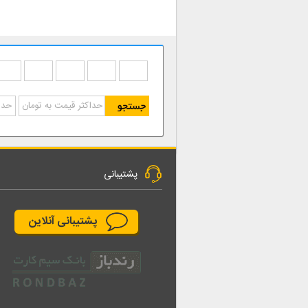
پشتیبانی
پشتیبانی آنلاین