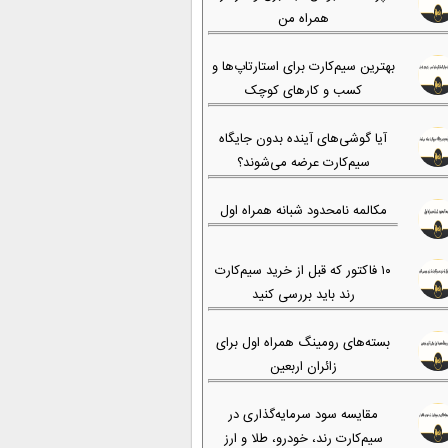
همراه من
بهترین سیم‌کارت برای استارتاپ‌ها و
کسب و کارهای کوچک
آیا گوشی‌های آینده بدون جایگاه
سیم‌کارت عرضه می‌شوند؟
مکالمه نامحدود شبانه همراه اول
۱۰ فاکتور که قبل از خرید سیم‌کارت
رند باید بررسی کنید
بسته‌های رومینگ همراه اول برای
زائران اربعین
مقایسه سود سرمایه‌گذاری در
سیم‌کارت رند، خودرو، طلا و ارز