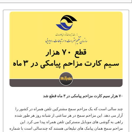
۷۰ هزار سیم کارت مزاحم پیامکی در ۳ ماه قطع شد
چند سالی است که یک مزاحم سمج مشترکین تلفن همراه در کشور را
آزار می دهد. این مزاحم سمج در هر ساعتی از شبانه روز هر طور شده
راهی به گوشی های موبایل مسترکین تلفن همراه پیدا می کرد. این
مزاحم سمج همان پیامک های تبلیغاتی هستند که چندسالی است با شماره