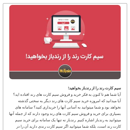
سیم کارت رند را از رندباز بخواهید!
آیا شما هم تا کنون به فکر خرید و فروش سیم کارت های رند افتاده اید؟
آیا میدانید که امروزه خرید سیم کارت های رند دیگر به سختی گذشته
نخواهد بود و شما میتوانید به آسانی آنها را خریداری کنید؟ سامانه های
بسیاری برای خرید و فروش سیم کارت های رند وجود دارند که از جمله آنها
میتوانید به رندباز اشاره کنیم. رندباز نه تنها یک سامانه برای خرید سیم
کارت رند است، بلکه شما میتوانید اگر سیم کارت رندی دارید آن را در