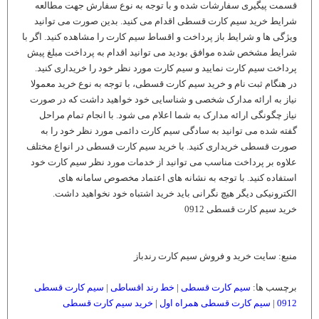
قسمت پیگیری سفارشات شده و با توجه به نوع سفارش جهت مطالعه
شرایط خرید سیم کارت قسطی اقدام می کنید. بدین صورت می توانید
ویژگی ها و شرایط باز پرداخت و اقساط سیم کارت را مشاهده کنید. اگر با
شرایط مشخص شده موافق بودید می توانید اقدام به پرداخت مبلغ پیش
پرداخت سیم کارت نمایید و سیم کارت مورد نظر خود را خریداری کنید.
در هنگام ثبت نام و خرید سیم کارت قسطی، با توجه به نوع خرید معمولا
نیاز به ارائه مدارک شخصی و شناسایی خود خواهید داشت که در صورت
نیاز چگونگی ارائه مدارک به شما اعلام می شود. با انجام تمام مراحل
گفته شده می توانید به سادگی سیم کارت دائمی مورد نظر خود را به
صورت قسطی خریداری کنید. با خرید سیم کارت قسطی در انواع مختلف
علاوه بر پرداخت مناسب می توانید از خدمات مورد نظر سیم کارت خود
استفاده کنید. با توجه به نشانه های اعتماد مخصوص سامانه های
الکترونیکی دیگر هیچ نگرانی باید خرید اشتباه خود نخواهید داشت.
خرید سیم کارت قسطی 0912
منبع: سایت خرید و فروش سیم کارت رندباز
برچسب ها:
سیم کارت قسطی
|
خط رند اقساطی
|
سیم کارت قسطی
0912
|
سیم کارت قسطی همراه اول
|
خرید سیم کارت قسطی