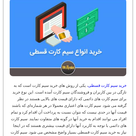
خرید سیم کارت قسطی
، یکی از روش های خرید سیم کارت است که به
تازگی در بین کاربران و فروشندگان سیم کارت آمده است. این نوع خرید
برای سیم کارت های دائمی که دارای قیمت های بالایی هستند در نظر
گرفته می شود. سیم کارت های اعتباری معمولا در هر شماره‌ای که باشند
قیمت آنها در حدی نیست که نتوان نسبت به پرداخت آن اقدام کرد و تمام
افراد می توانند اقدام به خرید آنها در گونه های متفاوت نمایند. سیم کارت
های دائمی با توجه به کاربرد آنها دارای قیمت بیشتری هستند که در اینجا
نیاز به خرید سیم کارت قسطی بسیار واضح مشخص می شود. سیم کارت