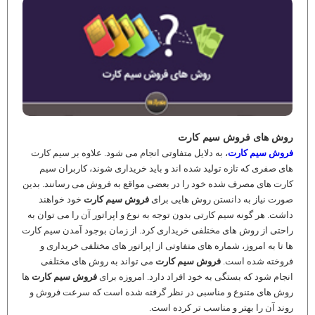
روش های فروش سیم کارت
فروش سیم کارت
، به دلایل متفاوتی انجام می شود. علاوه بر سیم کارت
های صفری که تازه تولید شده اند و باید خریداری شوند، کاربران سیم
کارت های مصرف شده خود را در بعضی مواقع به فروش می رسانند. بدین
صورت نیاز به دانستن روش هایی برای
فروش سیم کارت
خود خواهند
داشت. هر گونه سیم کارتی بدون توجه به نوع و اپراتور آن را می توان به
راحتی از روش های مختلفی خریداری کرد. از زمان بوجود آمدن سیم کارت
ها تا به امروز، شماره های متفاوتی از اپراتور های مختلفی خریداری و
فروخته شده است.
فروش سیم کارت
می تواند به روش های مختلفی
انجام شود که بستگی به خود افراد دارد. امروزه برای
فروش سیم کارت
ها
روش های متنوع و مناسبی در نظر گرفته شده است که سرعت فروش و
روند آن را بهتر و مناسب تر کرده است.