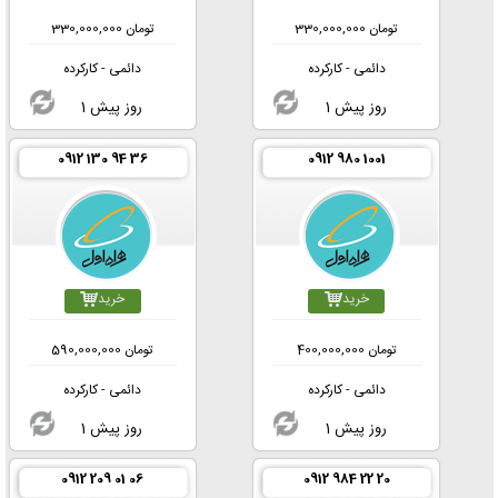
تومان
330,000,000
تومان
330,000,000
دائمی - کارکرده
دائمی - کارکرده
1 روز پیش
1 روز پیش
0912 130 94 36
0912 980 1001
خرید
خرید
تومان
400,000,000
تومان
590,000,000
دائمی - کارکرده
دائمی - کارکرده
1 روز پیش
1 روز پیش
0912 209 01 06
0912 984 22 20