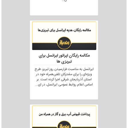
مکالمه رایگان اپراتور ایرانسل برای
تبریزی ها
ایرانسل به مناسبت فرارسیدن روز تبریز، طرح
ویژه‌ای را برای مشترکان تلفن‌همراه خود در
استان آذربایجان شرقی اجرا کرده است. بر
اساس اعلام روابط عمومی ایرانسل، در ای
...