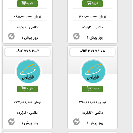
خرید
خرید
تومان
320,000,000
تومان
285,000,000
دائمی - کارکرده
دائمی - کارکرده
1 روز پیش
1 روز پیش
0912 578 6002
0912 371 76 78
خرید
خرید
تومان
290,000,000
تومان
225,000,000
دائمی - کارکرده
دائمی - کارکرده
1 روز پیش
1 روز پیش