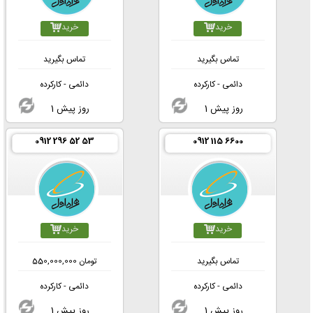
خرید
خرید
تماس بگیرید
تماس بگیرید
دائمی - کارکرده
دائمی - کارکرده
1 روز پیش
1 روز پیش
0912 296 52 53
0912 115 6600
خرید
خرید
تماس بگیرید
تومان
550,000,000
دائمی - کارکرده
دائمی - کارکرده
1 روز پیش
1 روز پیش