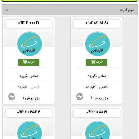
سیم کارت
0912 11 000 21
0912 181 81 81
خرید
خرید
تماس بگیرید
تماس بگیرید
دائمی - کارکرده
دائمی - کارکرده
1 روز پیش
1 روز پیش
0912 111 654 6
0912 111 51 61