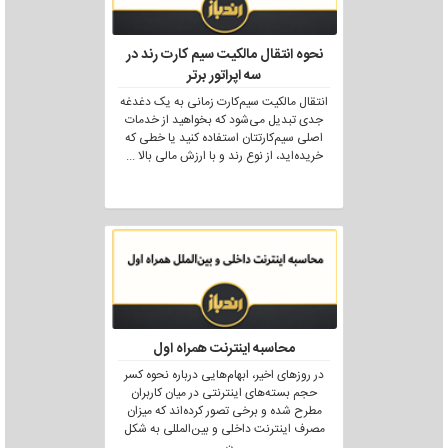
نحوه انتقال مالکیت سیم کارت رند در
سه اپراتور برتر
انتقال مالکیت سیم‌کارت زمانی به یک دغدغه
جدی تبدیل می‌شود که بخواهید از خدمات
اصلی سیم‌کارتتان استفاده کنید یا خطی که
خریده‌اید، از نوع رند و با ارزش مالی بالا
...
محاسبه اینترنت همراه اول
در روزهای اخیر، ابهام‌هایی درباره نحوه کسر
حجم بسته‌های اینترنتی در میان کاربران
مطرح شده و برخی تصور کرده‌اند که میزان
مصرف اینترنت داخلی و بین‌المللی به شکل
ن
...