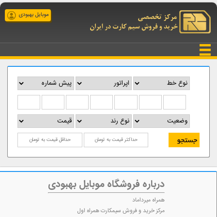
موبایل بهبودی
درباره فروشگاه موبایل بهبودی
همراه میرداماد
مرکز خرید و فروش سیمکارت همراه اول