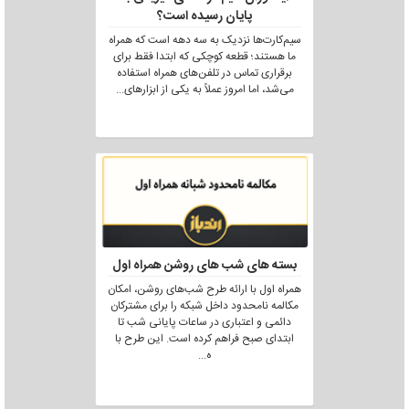
پایان رسیده است؟
سیم‌کارت‌ها نزدیک به سه دهه است که همراه
ما هستند؛ قطعه کوچکی که ابتدا فقط برای
برقراری تماس در تلفن‌های همراه استفاده
می‌شد، اما امروز عملاً به یکی از ابزارهای
...
بسته های شب های روشن همراه اول
همراه اول با ارائه طرح شب‌های روشن، امکان
مکالمه نامحدود داخل شبکه را برای مشترکان
دائمی و اعتباری در ساعات پایانی شب تا
ابتدای صبح فراهم کرده است. این طرح با
ه
...