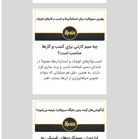
چه سیم کارتی برای کسب و کارها
مناسب است؟
کسب‌وکارهای کوچک و استارتاپ‌ها معمولاً در
ابتدای مسیر شناخته شدن و برند سازی قرار
دارند، به همین دلیل هر جزئیاتی که بتواند
تصویر حرفه‌ای‌تری از آن‌ها بسازد، اهم
...
آیا دوران سیم‌کارت‌های فیزیکی به