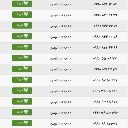
خرید
0990 824 16 86
1,100,000
تومان
خرید
0990 834 19 79
1,100,000
تومان
خرید
0990 966 22 31
1,100,000
تومان
خرید
0990 844 22 76
1,100,000
تومان
خرید
0990 822 44 96
1,100,000
تومان
خرید
0990 55 88 741
1,100,000
تومان
خرید
0990 871 67 37
1,100,000
تومان
خرید
0990 57 50 997
1,100,000
تومان
خرید
0990 38 28 669
1,100,000
تومان
خرید
0990 43 48 927
1,100,000
تومان
خرید
0990 58 53 397
1,100,000
تومان
خرید
0990 89 81 337
1,100,000
تومان