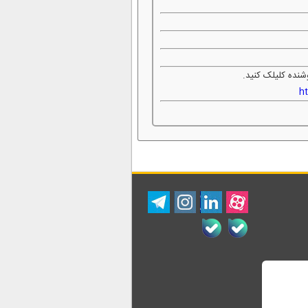
شنده کلیلک کنید.
h