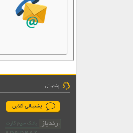
پشتیبانی
پشتیبانی آنلاین