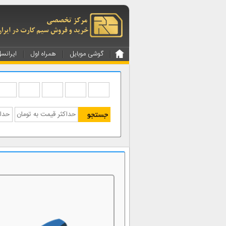
گوشی موبایل
همراه اول
ایرانس