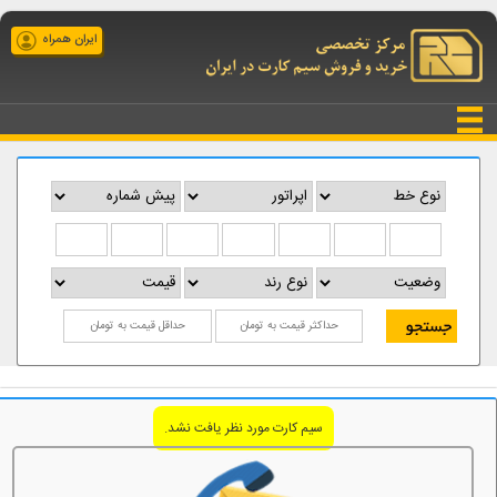
ایران همراه
سیم کارت مورد نظر یافت نشد.