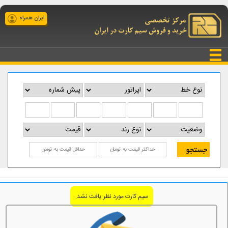
ایران همراه
سیم کارت مورد نظر یافت نشد.