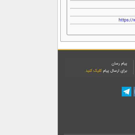
https:/
پیام رسان
برای ارسال پیام
کلیک کنید.