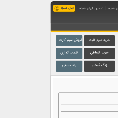
ان همراه
تماس با ایران همراه
ایران همراه
خرید سیم کارت
فروش سیم کارت
خرید اقساطی
قیمت گذاری
زنگ گوشی
رند حروفی