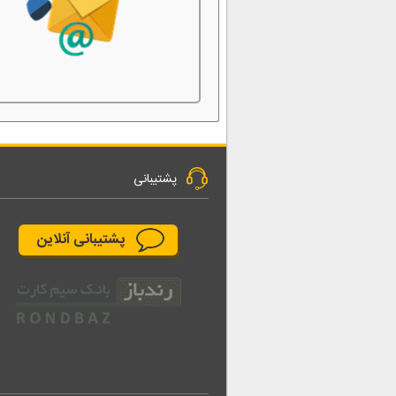
پشتیبانی
پشتیبانی آنلاین