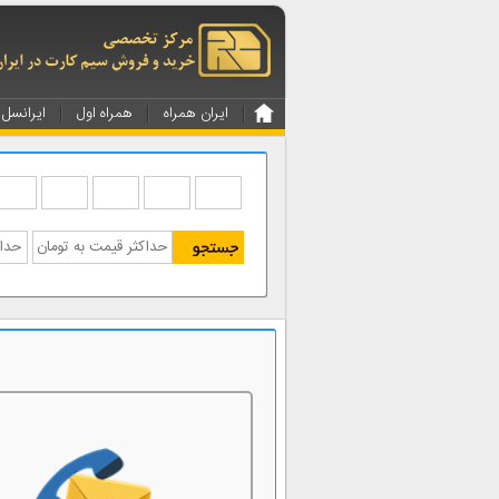
ایران همراه
همراه اول
ایرانسل