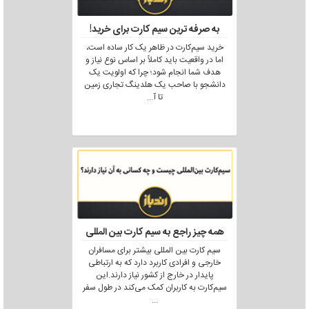
به صرفه ترین سیم کارت برای خرید!
خرید سیم‌کارت در ظاهر یک کار ساده است،
اما در واقعیت باید کاملاً بر اساس نوع نیاز و
هدف شما انجام شود؛ چرا که اولویت یک
دانشجو با صاحب یک هلدینگ تجاری زمین
تا آ
...
همه چیز راجع به سیم کارت بین المللی
سیم کارت بین المللی بیشتر برای مسافران
خارجی و افرادی کاربرد دارد که به ارتباطی
پایدار در خارج از کشور نیاز دارند.این
سیم‌کارت به کاربران کمک می‌کند در طول سفر
...