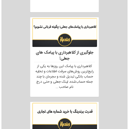
جلوگیری از کلاهبرداری با پیامک های
جعلی!
کلاهبرداری با پیامک این روزها به یکی از
رایج‌ترین روش‌های سرقت اطلاعات و تخلیه
حساب بانکی تبدیل شده و مجرمان با چند
جمله حساب‌شده، لینک جعلی و حتی درج
نام صاحب
...