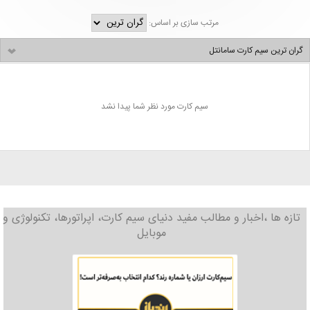
مرتب سازی بر اساس:
گران ترین سیم کارت سامانتل
سیم کارت مورد نظر شما پیدا نشد
تازه ها ،اخبار و مطالب مفید دنیای سیم کارت، اپراتورها، تکنولوژی و
موبایل