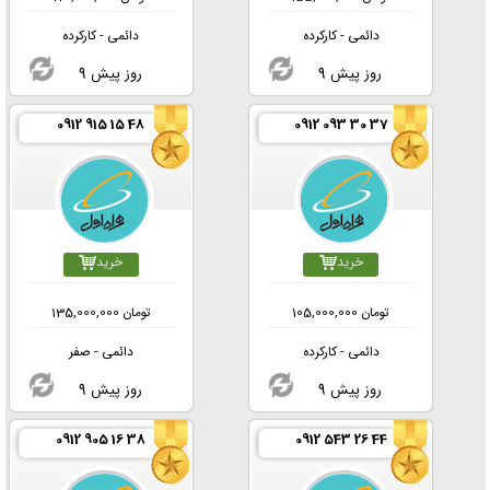
دائمی - کارکرده
دائمی - کارکرده
9 روز پیش
9 روز پیش
0912 915 15 48
0912 093 30 37
خرید
خرید
تومان
105,000,000
تومان
135,000,000
دائمی - کارکرده
دائمی - صفر
9 روز پیش
9 روز پیش
0912 905 16 38
0912 543 26 44