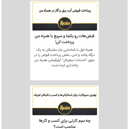
قبض‌هات رو یکجا و سریع با همراه من
پرداخت کن!
همراه اول با شناسایی نیاز مشترکان به یک
درگاه واحد و امن، بخش پرداخت قبوض را در
منوی "خدمات دیجیتال" اپلیکیشن همراه من
راه‌اندازی کرده است.
چه سیم کارتی برای کسب و کارها
مناسب است؟