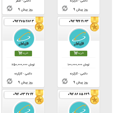
دائمی - کارکرده
دائمی - صفر
9 روز پیش
9 روز پیش
0912 275 286 3
0912 924 21 63
خرید
خرید
تومان
100,000,000
تومان
250,000,000
دائمی - کارکرده
دائمی - کارکرده
9 روز پیش
9 روز پیش
0912 063 27 22
0912 86 85 669