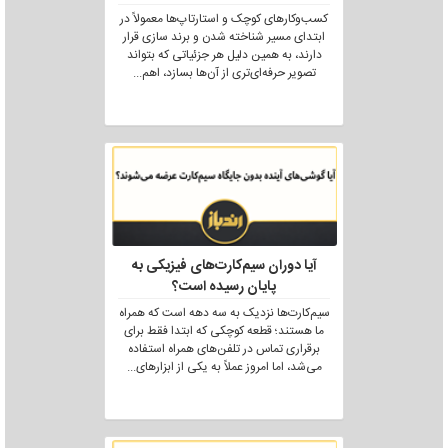
کسب‌وکارهای کوچک و استارتاپ‌ها معمولاً در
ابتدای مسیر شناخته شدن و برند سازی قرار
دارند، به همین دلیل هر جزئیاتی که بتواند
تصویر حرفه‌ای‌تری از آن‌ها بسازد، اهم
...
آیا دوران سیم‌کارت‌های فیزیکی به
پایان رسیده است؟
سیم‌کارت‌ها نزدیک به سه دهه است که همراه
ما هستند؛ قطعه کوچکی که ابتدا فقط برای
برقراری تماس در تلفن‌های همراه استفاده
می‌شد، اما امروز عملاً به یکی از ابزارهای
...