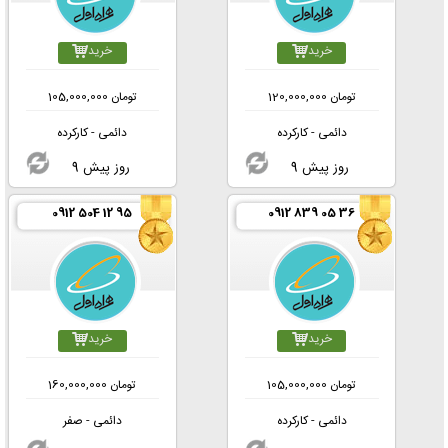
خرید
خرید
تومان
120,000,000
تومان
105,000,000
دائمی - کارکرده
دائمی - کارکرده
9 روز پیش
9 روز پیش
0912 504 12 95
0912 839 05 36
خرید
خرید
تومان
105,000,000
تومان
160,000,000
دائمی - کارکرده
دائمی - صفر