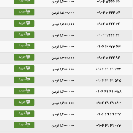
خرید
0904 12444 24
1,400,000
تومان
خرید
0904 10444 84
1,500,000
تومان
خرید
0904 10444 74
1,500,000
تومان
خرید
0904 13444 24
1,400,000
تومان
خرید
0904 12323 43
1,200,000
تومان
خرید
0904 10444 94
1,300,000
تومان
خرید
0904 49 49 372
1,600,000
تومان
خرید
0904 49 49 565
1,600,000
تومان
خرید
0904 49 49 358
1,600,000
تومان
خرید
0904 49 49 183
1,600,000
تومان
خرید
0904 49 49 137
1,600,000
تومان
خرید
0904 49 49 073
1,600,000
تومان