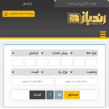
قیمت گذاری سیم کارت
ایرانسل
ورود به حساب اینترنتی
?
اقساط