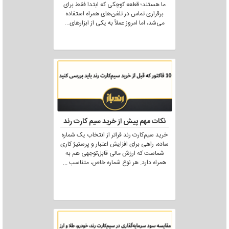
ما هستند؛ قطعه کوچکی که ابتدا فقط برای
برقراری تماس در تلفن‌های همراه استفاده
می‌شد، اما امروز عملاً به یکی از ابزارهای
...
نکات مهم پیش از خرید سیم کارت رند
خرید سیم‌کارت رند فراتر از انتخاب یک شماره
ساده، راهی برای افزایش اعتبار و پرستیژ کاری
شماست که ارزش مالی قابل‌توجهی هم به
همراه دارد. هر نوع شماره خاص، متناسب
...