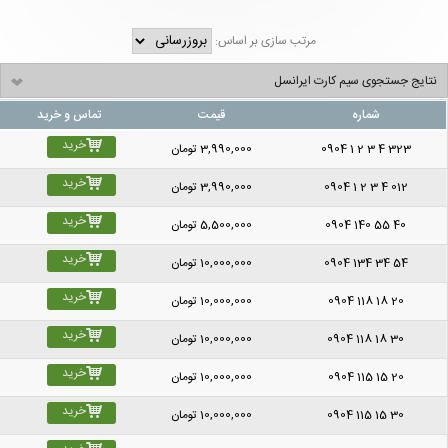
مرتب سازی بر اساس:
نتایج جستجوی سیم کارت ایرانسل
شماره
قیمت
تماس و خرید
خرید
0904 1 2 3 4 323
3,990,000
تومان
خرید
0904 1 2 3 4 012
3,990,000
تومان
خرید
0904 140 55 40
5,500,000
تومان
خرید
0904 134 34 54
10,000,000
تومان
خرید
0904 118 18 20
10,000,000
تومان
خرید
0904 118 18 30
10,000,000
تومان
خرید
0904 115 15 20
10,000,000
تومان
خرید
0904 115 15 30
10,000,000
تومان