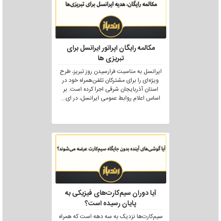
مکالمه رایگان اپراتور ایرانسل برای
تبریزی ها
ایرانسل به مناسبت فرارسیدن روز تبریز، طرح
ویژه‌ای را برای مشترکان تلفن‌همراه خود در
استان آذربایجان شرقی اجرا کرده است. بر
اساس اعلام روابط عمومی ایرانسل، در ای
...
آیا دوران سیم‌کارت‌های فیزیکی به
پایان رسیده است؟
سیم‌کارت‌ها نزدیک به سه دهه است که همراه