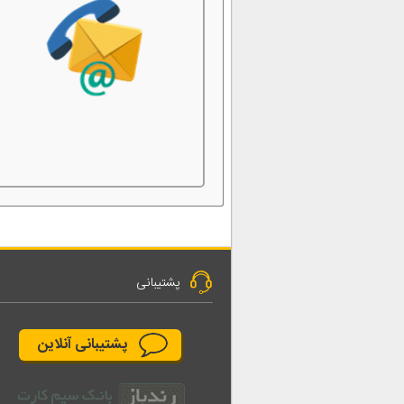
پشتیبانی
پشتیبانی آنلاین