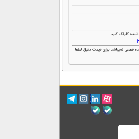
شنده کلیلک کنید.
شده قطعی نمیباشد برای قیمت دقیق لطفا