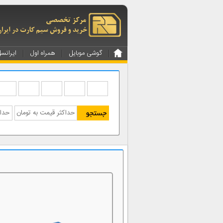
گوشی موبایل
همراه اول
ایرانس