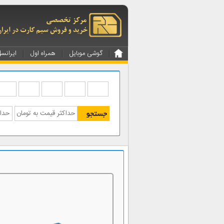
گوشی موبایل
همراه اول
ایرانس