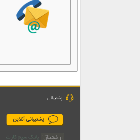
پشتیبانی
پشتیبانی آنلاین