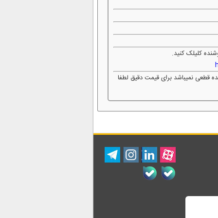
شنده کلیلک کنید.
شده قطعی نمیباشد برای قیمت دقیق لطفا