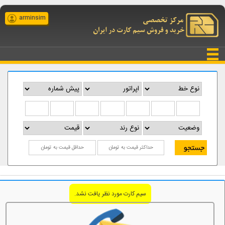
arminsim
سیم کارت مورد نظر یافت نشد.